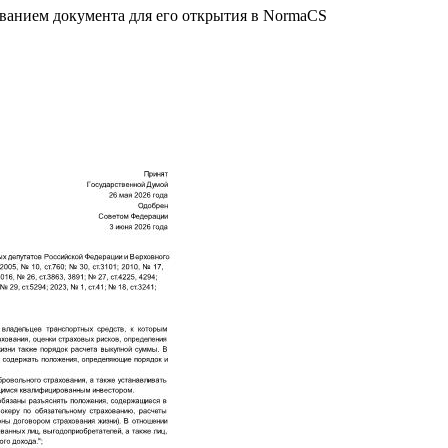
званием документа для его открытия в NormaCS