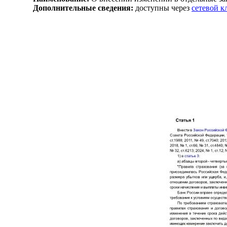
Дополнительные сведения:
доступны через
сетевой 