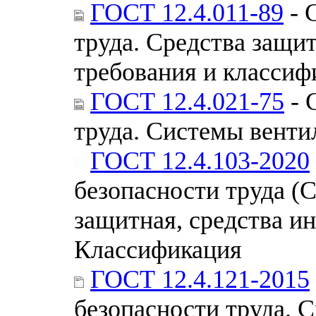
ГОСТ 12.4.011-89
- 
труда. Средства защ
требования и классиф
ГОСТ 12.4.021-75
- 
труда. Системы вент
ГОСТ 12.4.103-2020
безопасности труда (
защитная, средства и
Классификация
ГОСТ 12.4.121-2015
безопасности труда. 