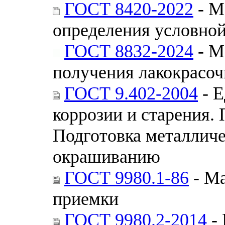
ГОСТ 8420-2022
- М
определения условной
ГОСТ 8832-2024
- М
получения лакокрасоч
ГОСТ 9.402-2004
- Е
коррозии и старения.
Подготовка металличе
окрашиванию
ГОСТ 9980.1-86
- Ма
приемки
ГОСТ 9980.2-2014
- 