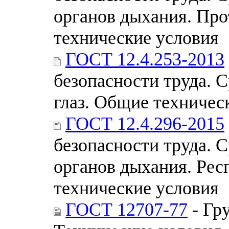
органов дыхания. Пр
технические условия
ГОСТ 12.4.253-2013
безопасности труда. 
глаз. Общие техничес
ГОСТ 12.4.296-2015
безопасности труда. 
органов дыхания. Ре
технические условия
ГОСТ 12707-77
- Гр