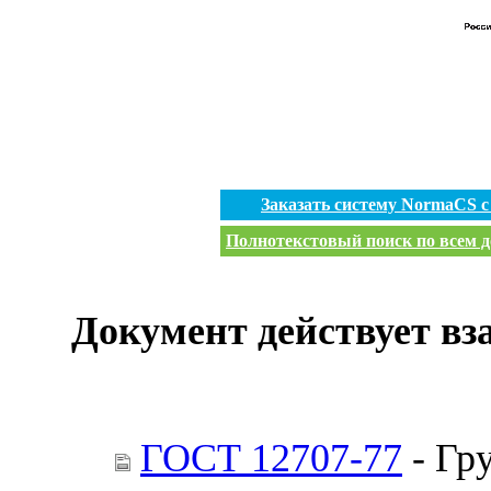
Заказать систему NormaCS 
Полнотекстовый поиск по всем д
Документ действует вз
ГОСТ 12707-77
- Гр