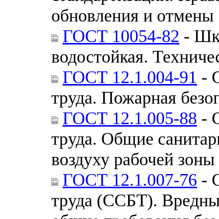
обновления и отмены
ГОСТ 10054-82
- Шк
водостойкая. Техниче
ГОСТ 12.1.004-91
- 
труда. Пожарная безо
ГОСТ 12.1.005-88
- 
труда. Общие санитар
воздуху рабочей зоны
ГОСТ 12.1.007-76
- 
труда (ССБТ). Вредны