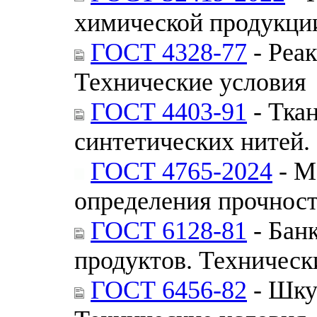
химической продукци
ГОСТ 4328-77
- Реа
Технические условия
ГОСТ 4403-91
- Ткан
синтетических нитей.
ГОСТ 4765-2024
- М
определения прочност
ГОСТ 6128-81
- Бан
продуктов. Техническ
ГОСТ 6456-82
- Шку