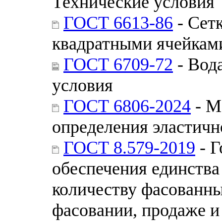
Технические условия
ГОСТ 6613-86
- Сет
квадратными ячейками
ГОСТ 6709-72
- Вод
условия
ГОСТ 6806-2024
- М
определения эластичн
ГОСТ 8.579-2019
- Г
обеспечения единства
количеству фасованны
фасовании, продаже и