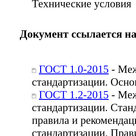
Технические условия
Документ ссылается на
ГОСТ 1.0-2015
- Меж
стандартизации. Осн
ГОСТ 1.2-2015
- Меж
стандартизации. Стан
правила и рекомендац
стандартизации. Прав