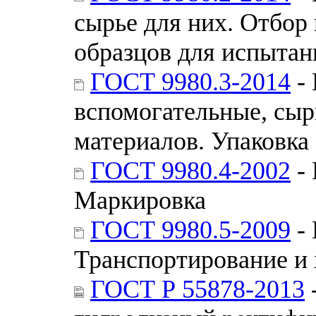
сырье для них. Отбор 
образцов для испытан
ГОСТ 9980.3-2014
- 
вспомогательные, сыр
материалов. Упаковка
ГОСТ 9980.4-2002
- 
Маркировка
ГОСТ 9980.5-2009
- 
Транспортирование и
ГОСТ Р 55878-2013