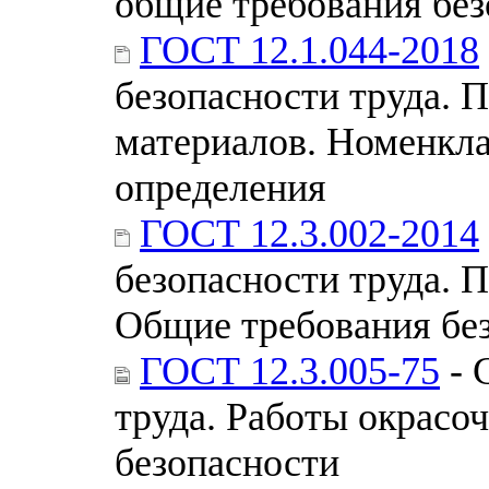
общие требования без
ГОСТ 12.1.044-2018
безопасности труда. 
материалов. Номенкла
определения
ГОСТ 12.3.002-2014
безопасности труда. 
Общие требования бе
ГОСТ 12.3.005-75
- 
труда. Работы окрасо
безопасности