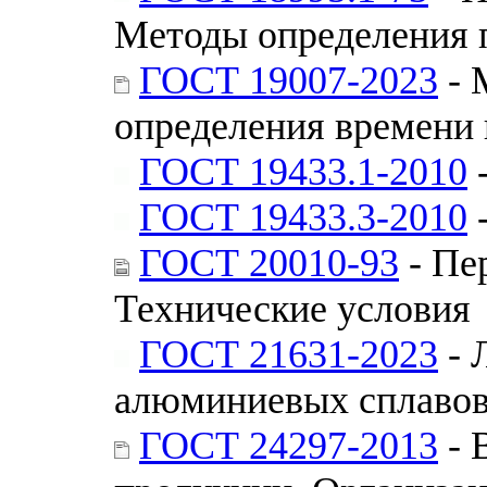
Методы определения 
ГОСТ 19007-2023
- 
определения времени 
ГОСТ 19433.1-2010
-
ГОСТ 19433.3-2010
-
ГОСТ 20010-93
- Пе
Технические условия
ГОСТ 21631-2023
- 
алюминиевых сплавов
ГОСТ 24297-2013
- 