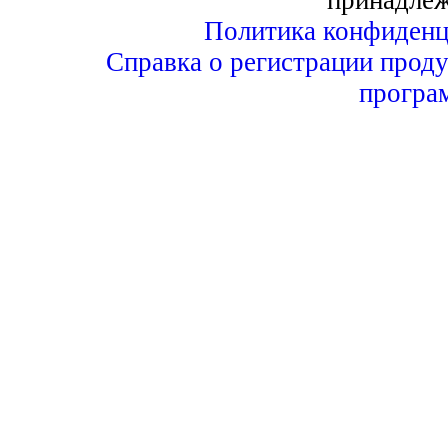
Политика конфиденц
Справка о регистрации проду
програ