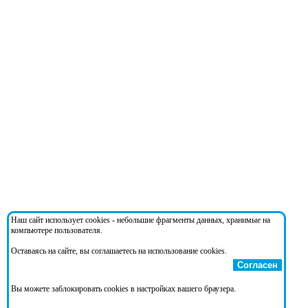
Наш сайт использует cookies - небольшие фрагменты данных, хранимые на
компьютере пользователя.
Оставаясь на сайте, вы соглашаетесь на использование cookies.
Согласен
Вы можете заблокировать cookies в настройках вашего браузера.