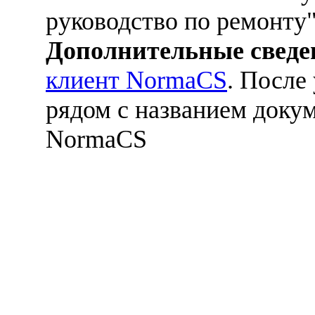
руководство по ремонту
Дополнительные сведе
клиент NormaCS
. После
рядом с названием докум
NormaCS