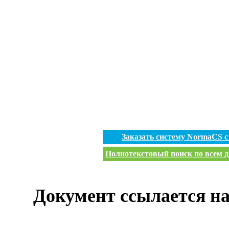
Заказать систему NormaCS 
Полнотекстовый поиск по всем д
Документ ссылается на