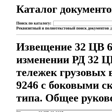
Каталог документ
Поиск по каталогу:
Реквизитный и полнотекстовый поиск документов
д
Извещение 32 ЦВ 6
изменении РД 32 Ц
тележек грузовых 
9246 с боковыми с
типа. Общее руков