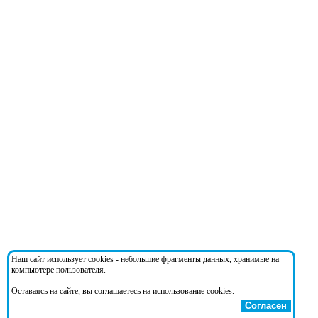
Наш сайт использует cookies - небольшие фрагменты данных, хранимые на
компьютере пользователя.
Оставаясь на сайте, вы соглашаетесь на использование cookies.
Согласен