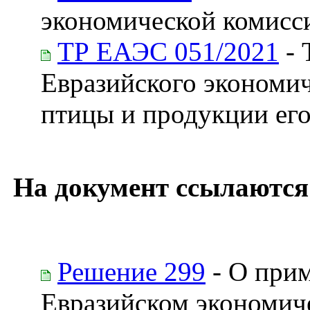
экономической комисс
ТР ЕАЭС 051/2021
- 
Евразийского экономич
птицы и продукции его
На документ ссылаются
Решение 299
- О прим
Евразийском экономич