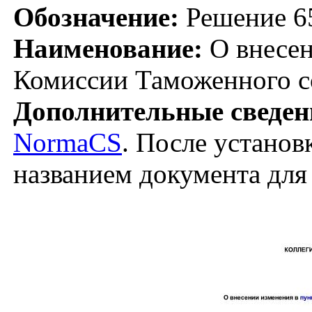
Обозначение:
Решение 6
Наименование:
О внесен
Комиссии Таможенного со
Дополнительные сведен
NormaCS
. После установ
названием документа для