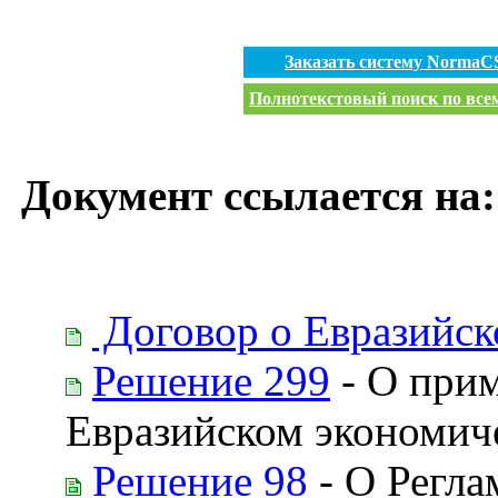
Заказать систему NormaC
Полнотекстовый поиск по всем
Документ ссылается на:
Договор о Евразийск
Решение 299
- О прим
Евразийском экономич
Решение 98
- О Регла