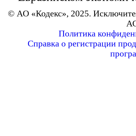
© АО «Кодекс», 2025. Исключите
АО
Политика конфиден
Справка о регистрации прод
прогр