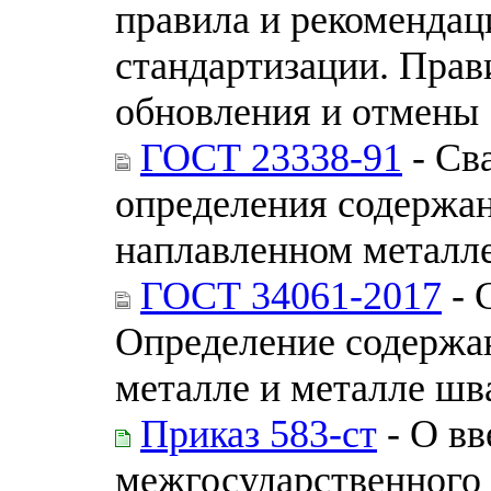
правила и рекомендац
стандартизации. Прав
обновления и отмены
ГОСТ 23338-91
- Св
определения содержан
наплавленном металле
ГОСТ 34061-2017
- 
Определение содержа
металле и металле шв
Приказ 583-ст
- О вв
межгосударственного 