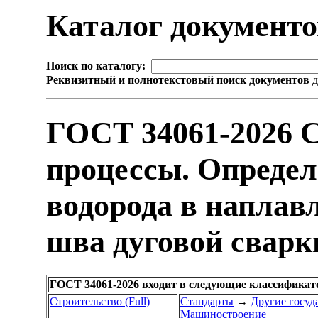
Каталог документ
Поиск по каталогу:
Реквизитный и полнотекстовый поиск документов
д
ГОСТ 34061-2026 С
процессы. Определ
водорода в наплав
шва дуговой сварк
ГОСТ 34061-2026 входит в следующие классификат
Строительство (Full)
Стандарты
→
Другие госуд
Машиностроение