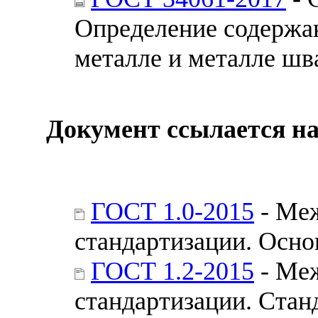
Определение содержа
металле и металле шв
Документ ссылается на
ГОСТ 1.0-2015
- Меж
стандартизации. Осн
ГОСТ 1.2-2015
- Меж
стандартизации. Стан