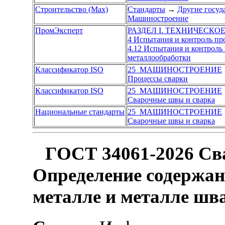
Строительство (Max)
Стандарты
→
Другие госуд
Машиностроение
ПромЭксперт
РАЗДЕЛ I. ТЕХНИЧЕСКО
4 Испытания и контроль п
4.12 Испытания и контрол
металлообработки
Классификатор ISO
25 МАШИНОСТРОЕНИЕ
Процессы сварки
Классификатор ISO
25 МАШИНОСТРОЕНИЕ
Сварочные швы и сварка
Национальные стандарты
25 МАШИНОСТРОЕНИЕ
Сварочные швы и сварка
ГОСТ 34061-2026 Сва
Определение содержан
металле и металле шв