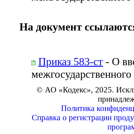
На документ ссылаютс
Приказ 583-ст
- О вв
межгосударственного 
© АО «Кодекс», 2025. Искл
принадле
Политика конфиденц
Справка о регистрации проду
програ