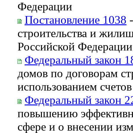
Федерации
Постановление 1038
-
строительства и жили
Российской Федерации
Федеральный закон 1
домов по договорам ст
использованием счетов
Федеральный закон 2
повышению эффективн
сфере и о внесении из