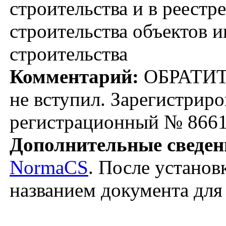
строительства и в реест
строительства объектов
строительства
Комментарий:
ОБРАТИТ
не вступил. Зарегистрир
регистрационный № 8661
Дополнительные сведен
NormaCS
. После установ
названием документа для