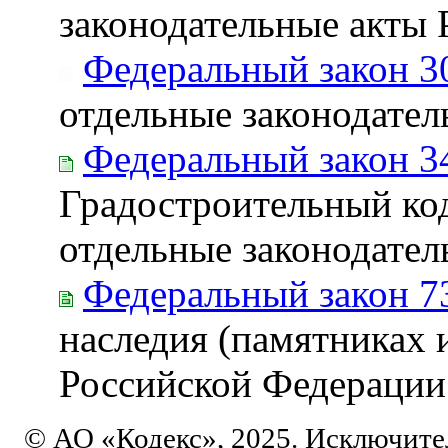
законодательные акты
Федеральный закон 3
отдельные законодате
Федеральный закон 3
Градостроительный ко
отдельные законодате
Федеральный закон 7
наследия (памятниках 
Российской Федерации
© АО «Кодекс», 2025. Исключите