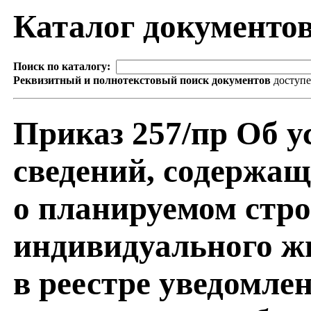
Каталог документо
Поиск по каталогу:
Реквизитный и полнотекстовый поиск документов
доступ
Приказ 257/пр Об у
сведений, содержащ
о планируемом стро
индивидуального ж
в реестре уведомле