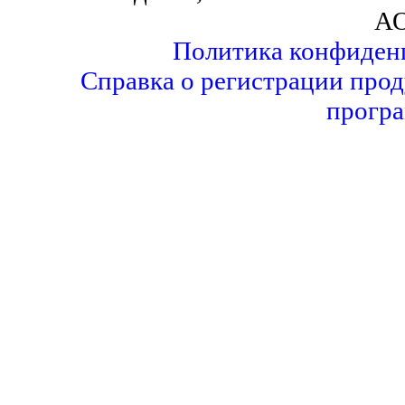
АО
Политика конфиден
Справка о регистрации прод
програ