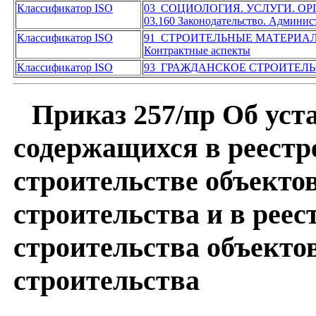
Классификатор ISO
03 СОЦИОЛОГИЯ. УСЛУГИ. О
03.160 Законодательство. Админис
Классификатор ISO
91 СТРОИТЕЛЬНЫЕ МАТЕРИА
Контрактные аспекты
Классификатор ISO
93 ГРАЖДАНСКОЕ СТРОИТЕЛ
Приказ 257/пр Об уста
содержащихся в реестр
строительстве объект
строительства и в рее
строительства объект
строительства