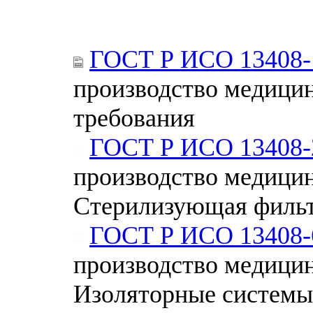
ГОСТ Р ИСО 13408-
производство медицин
требования
ГОСТ Р ИСО 13408-
производство медицин
Стерилизующая филь
ГОСТ Р ИСО 13408-
производство медицин
Изоляторные системы