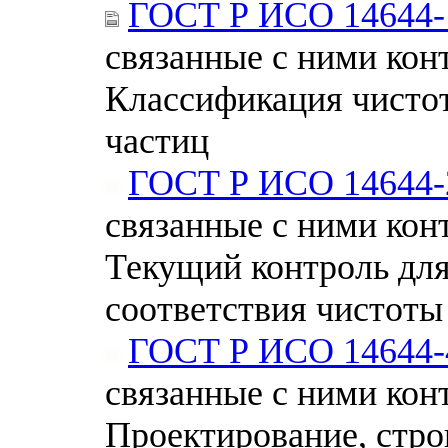
ГОСТ Р ИСО 14644-
связанные с ними кон
Классификация чистот
частиц
ГОСТ Р ИСО 14644-
связанные с ними кон
Текущий контроль дл
соответствия чистоты
ГОСТ Р ИСО 14644-
связанные с ними кон
Проектирование, стро