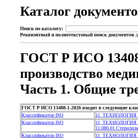
Каталог документ
Поиск по каталогу:
Реквизитный и полнотекстовый поиск документов
д
ГОСТ Р ИСО 13408
производство меди
Часть 1. Общие тр
ГОСТ Р ИСО 13408-1-2026 входит в следующие кла
Классификатор ISO
11 ТЕХНОЛОГИЯ
Классификатор ISO
11 ТЕХНОЛОГИЯ
11.080.01 Стерилиз
Классификатор ISO
11 ТЕХНОЛОГИЯ