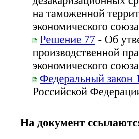
дезакаризационных ср
на таможенной террит
экономического союза
Решение 77
- Об ут
производственной пра
экономического союза
Федеральный закон 
Российской Федераци
На документ ссылаютс