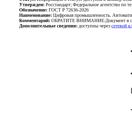
Утвержден:
Росстандарт; Федеральное агентство по т
Обозначение:
ГОСТ Р 72636-2026
Наименование:
Цифровая промышленность. Автоматиз
Комментарий:
ОБРАТИТЕ ВНИМАНИЕ:Документ в сил
Дополнительные сведения:
доступны через
сетевой 