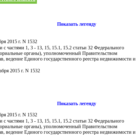
Показать легенду
ря 2015 г. N 1532
частями 1, 3 - 13, 15, 15.1, 15.2 статьи 32 Федерального
иториальные органы), уполномоченный Правительством
ав, ведение Единого государственного реестра недвижимости и
бря 2015 г. N 1532
Показать легенду
ря 2015 г. N 1532
частями 1, 3 - 13, 15, 15.1, 15.2 статьи 32 Федерального
иториальные органы), уполномоченный Правительством
ав, ведение Единого государственного реестра недвижимости и