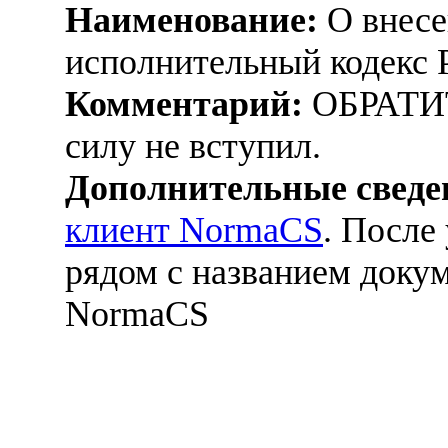
Наименование:
О внесе
исполнительный кодекс 
Комментарий:
ОБРАТИ
силу не вступил.
Дополнительные сведе
клиент NormaCS
. После
рядом с названием докум
NormaCS