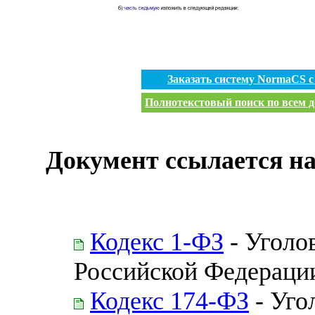
Заказать систему NormaCS 
Полнотекстовый поиск по всем д
Документ ссылается на
Кодекс 1-ФЗ
- Уголо
Российской Федераци
Кодекс 174-ФЗ
- Уго