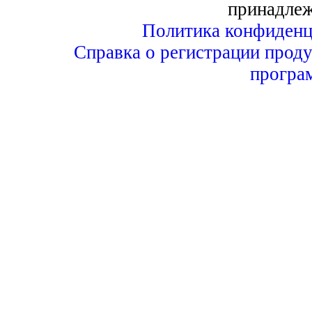
принадле
Политика конфиденц
Справка о регистрации проду
програ