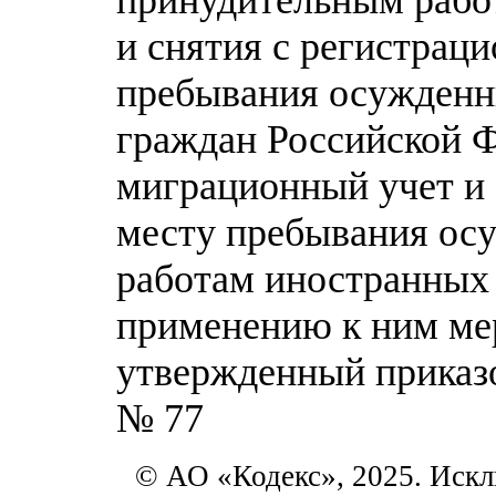
и снятия с регистраци
пребывания осужденн
граждан Российской Ф
миграционный учет и 
месту пребывания ос
работам иностранных 
применению к ним ме
утвержденный приказ
№ 77
© АО «Кодекс», 2025. Искл