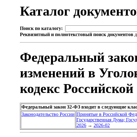
Каталог документ
Поиск по каталогу:
Реквизитный и полнотекстовый поиск документов
д
Федеральный зако
изменений в Угол
кодекс Российской
Федеральный закон 32-ФЗ входит в следующие кла
Законодательство России
Принятые в Российской Фе
Государственная Дума; Гос
2026
→
2026-02