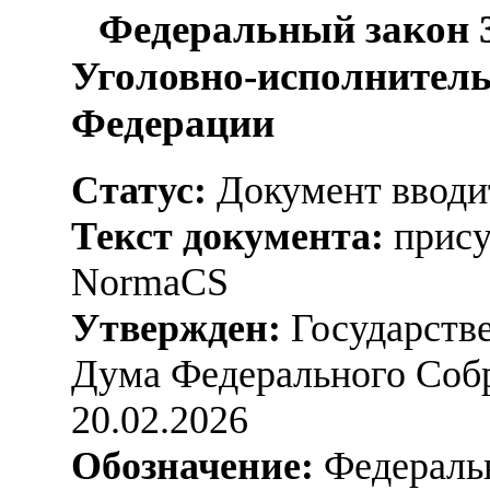
Федеральный закон 3
Уголовно-исполнитель
Федерации
Статус:
Документ вводит
Текст документа:
прису
NormaCS
Утвержден:
Государстве
Дума Федерального Соб
20.02.2026
Обозначение:
Федеральн