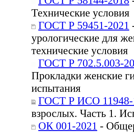
ГОСТ Р 58144-2018
Технические условия
ГОСТ Р 59451-2021
урологические для ж
технические условия
ГОСТ Р 702.5.003-2
Прокладки женские ги
испытания
ГОСТ Р ИСО 11948-
взрослых. Часть 1. И
ОК 001-2021
- Обще