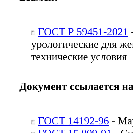
ГОСТ Р 59451-2021
урологические для ж
технические условия
Документ ссылается на
ГОСТ 14192-96
- Ма