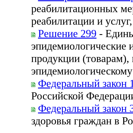
реабилитационных мер
реабилитации и услуг
Решение 299
- Едины
эпидемиологические и
продукции (товарам),
эпидемиологическому
Федеральный закон 
Российской Федераци
Федеральный закон 
здоровья граждан в Р