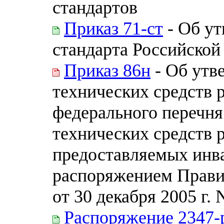
стандартов
Приказ 71-ст
- Об ут
стандарта Российской
Приказ 86н
- Об утв
технических средств 
федерального перечн
технических средств р
предоставляемых инв
распоряжением Прави
от 30 декабря 2005 г. 
Распоряжение 2347-