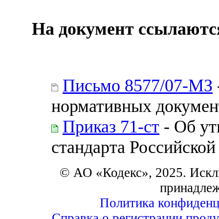
На документ ссылаютс
Письмо 8577/07-МЗ
нормативных докумен
Приказ 71-ст
- Об ут
стандарта Российской
© АО «Кодекс», 2025. Искл
принадле
Политика конфиденц
Справка о регистрации проду