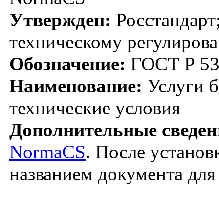
Утвержден:
Росстандарт;
техническому регулирова
Обозначение:
ГОСТ Р 53
Наименование:
Услуги б
технические условия
Дополнительные сведен
NormaCS
. После установ
названием документа для