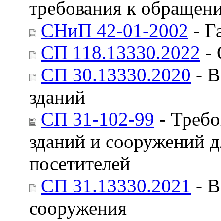
требования к обращен
СНиП 42-01-2002
- Г
СП 118.13330.2022
- 
СП 30.13330.2020
- В
зданий
СП 31-102-99
- Требо
зданий и сооружений 
посетителей
СП 31.13330.2021
- В
сооружения