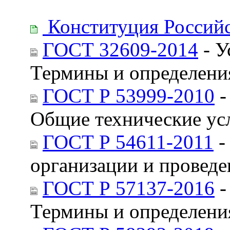
Конституция Россий
ГОСТ 32609-2014
- У
Термины и определени
ГОСТ Р 53999-2010
-
Общие технические ус
ГОСТ Р 54611-2011
-
организации и провед
ГОСТ Р 57137-2016
-
Термины и определени