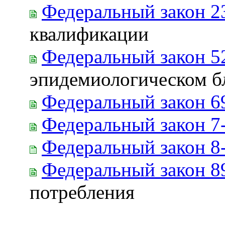
Федеральный закон 2
квалификации
Федеральный закон 5
эпидемиологическом б
Федеральный закон 6
Федеральный закон 7
Федеральный закон 8
Федеральный закон 8
потребления