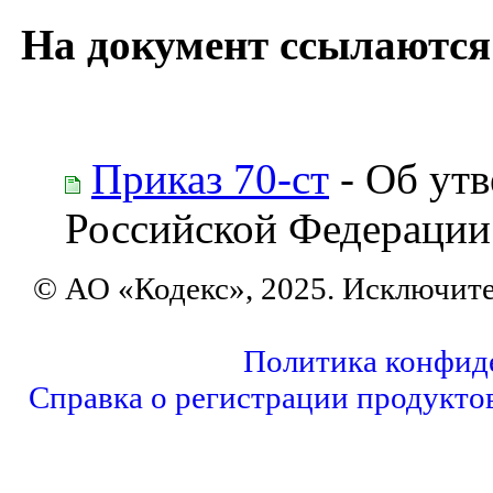
На документ ссылаются
Приказ 70-ст
- Об утв
Российской Федерации
© АО «Кодекс», 2025. Исключит
Политика конфид
Справка о регистрации продукто