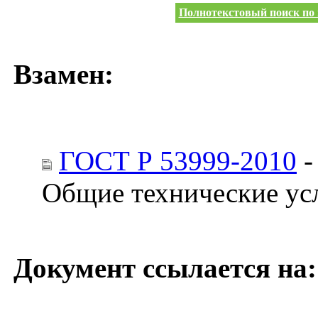
Полнотекстовый поиск по 
Взамен:
ГОСТ Р 53999-2010
-
Общие технические ус
Документ ссылается на: