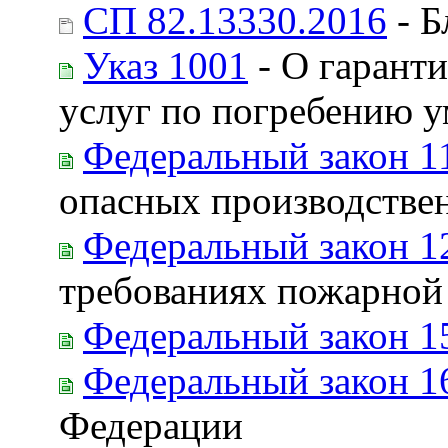
СП 82.13330.2016
- Б
Указ 1001
- О гаранти
услуг по погребению 
Федеральный закон 1
опасных производстве
Федеральный закон 1
требованиях пожарной
Федеральный закон 1
Федеральный закон 1
Федерации