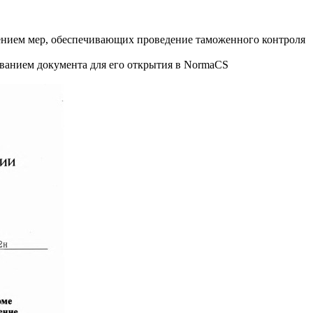
ением мер, обеспечивающих проведение таможенного контроля
званием документа для его открытия в NormaCS