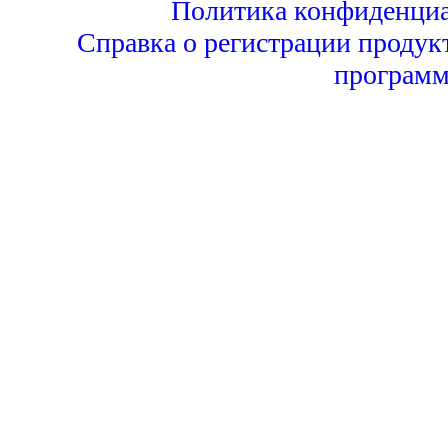
Политика конфиденциа
Справка о регистрации продук
программ