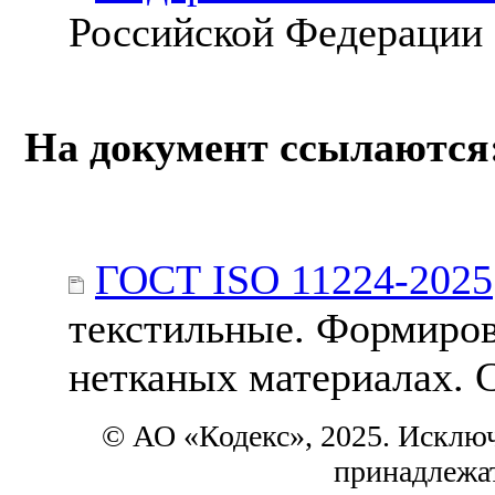
Российской Федерации
На документ ссылаются
ГОСТ ISO 11224-2025
текстильные. Формиров
нетканых материалах. 
© АО «Кодекс», 2025. Исклю
принадлежа