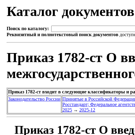
Каталог документо
Поиск по каталогу:
Реквизитный и полнотекстовый поиск документов
доступ
Приказ 1782-ст О вв
межгосударственног
Приказ 1782-ст входит в следующие классификаторы и р
Законодательство России
Принятые в Российской Федераци
Росстандарт; Федеральное агентст
2025
→
2025-12
Приказ 1782-ст О введ