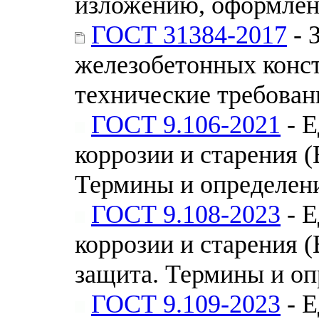
изложению, оформлен
ГОСТ 31384-2017
- 
железобетонных конс
технические требован
ГОСТ 9.106-2021
- Е
коррозии и старения 
Термины и определен
ГОСТ 9.108-2023
- Е
коррозии и старения 
защита. Термины и оп
ГОСТ 9.109-2023
- Е