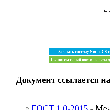
Заказать систему NormaCS 
Полнотекстовый поиск по всем д
Документ ссылается на
ГОСТ 1.0-2015
- Меж