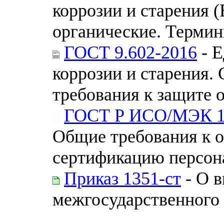
коррозии и старения
органические. Термин
ГОСТ 9.602-2016
- Е
коррозии и старения.
требования к защите 
ГОСТ Р ИСО/МЭК 1
Общие требования к 
сертификацию персон
Приказ 1351-ст
- О в
межгосударственного 