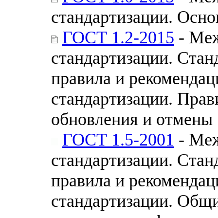
стандартизации. Осн
ГОСТ 1.2-2015
- Меж
стандартизации. Стан
правила и рекомендац
стандартизации. Прав
обновления и отмены
ГОСТ 1.5-2001
- Меж
стандартизации. Стан
правила и рекомендац
стандартизации. Общи