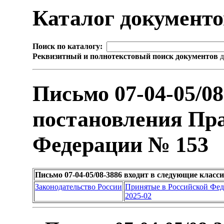
Каталог документ
Поиск по каталогу:
Реквизитный и полнотекстовый поиск документов
д
Письмо 07-04-05/0
постановления Пр
Федерации № 153
Письмо 07-04-05/08-3886 входит в следующие клас
Законодательство России
Принятые в Российской Фе
2025-02