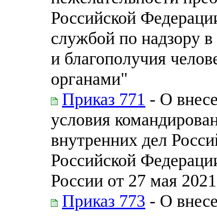
Российской Федераци
службой по надзору в
и благополучия челов
органами"
Приказ 771
- О внес
условия командирован
внутренних дел Росси
Российской Федераци
России от 27 мая 2021
Приказ 773
- О внес