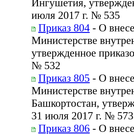
Ингушетия, утвержде
июля 2017 г. № 535
Приказ 804
- О внес
Министерстве внутрен
утвержденное приказо
№ 532
Приказ 805
- О внес
Министерстве внутрен
Башкортостан, утвер
31 июля 2017 г. № 573
Приказ 806
- О внес