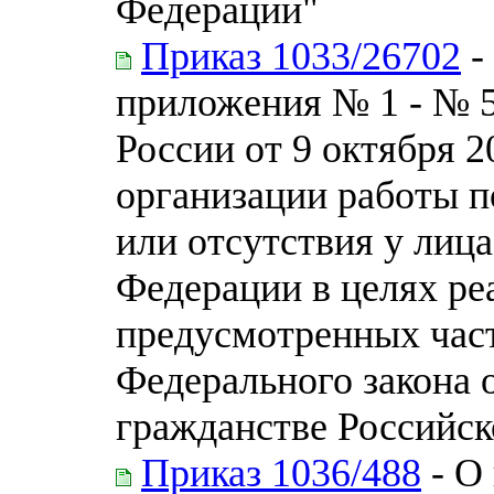
Федерации"
Приказ 1033/26702
-
приложения № 1 - № 
России от 9 октября 2
организации работы п
или отсутствия у лиц
Федерации в целях ре
предусмотренных част
Федерального закона о
гражданстве Российс
Приказ 1036/488
- О