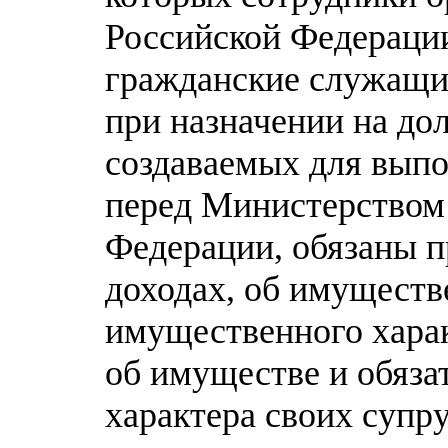
Российской Федераци
гражданские служащие
при назначении на до
создаваемых для выпо
перед Министерством
Федерации, обязаны п
доходах, об имуществ
имущественного характ
об имуществе и обяза
характера своих супру