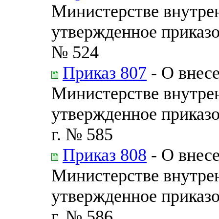
Министерстве внутрен
утвержденное приказо
№ 524
Приказ 807
- О внес
Министерстве внутрен
утвержденное приказо
г. № 585
Приказ 808
- О внес
Министерстве внутрен
утвержденное приказо
г. № 586