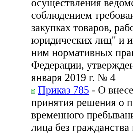
осуществления ведомс
соблюдением требован
закупках товаров, раб
юридических лиц" и и
ним нормативных пра
Федерации, утвержде
января 2019 г. № 4
Приказ 785
- О внес
принятия решения о п
временного пребыван
лица без гражданства