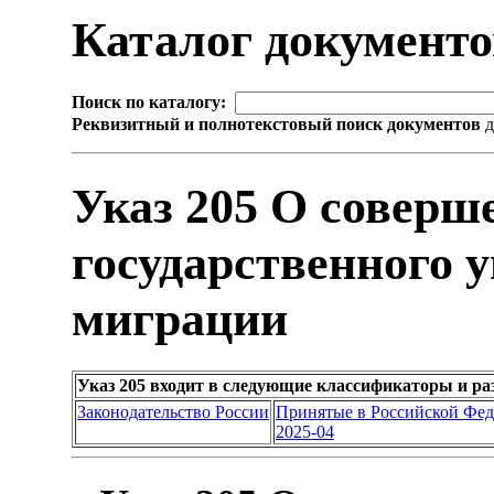
Каталог документ
Поиск по каталогу:
Реквизитный и полнотекстовый поиск документов
д
Указ 205 О соверш
государственного 
миграции
Указ 205 входит в следующие классификаторы и ра
Законодательство России
Принятые в Российской Фе
2025-04