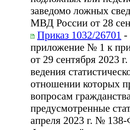
заведомо ложных све
МВД России от 28 сен
Приказ 1032/26701
-
приложение № 1 к пр
от 29 сентября 2023 г
ведения статистическо
отношении которых п
вопросам гражданства
предусмотренные стат
апреля 2023 г. № 138