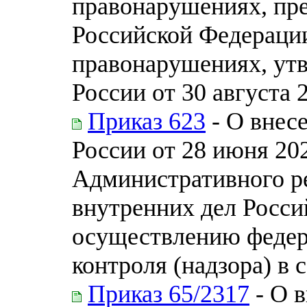
правонарушениях, пр
Российской Федераци
правонарушениях, у
России от 30 августа 
Приказ 623
- О внес
России от 28 июня 20
Административного р
внутренних дел Росси
осуществлению федер
контроля (надзора) в 
Приказ 65/2317
- О 