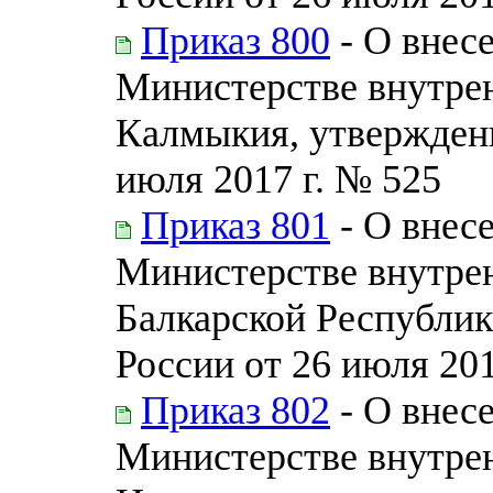
Приказ 800
- О внес
Министерстве внутрен
Калмыкия, утвержден
июля 2017 г. № 525
Приказ 801
- О внес
Министерстве внутрен
Балкарской Республи
России от 26 июля 201
Приказ 802
- О внес
Министерстве внутрен