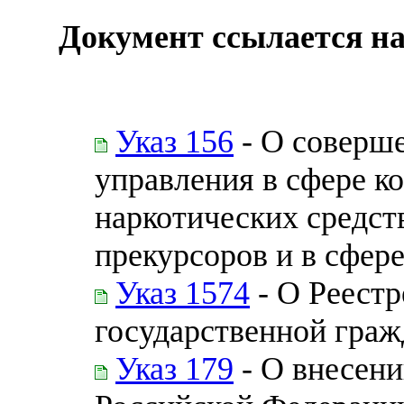
Документ ссылается на
Указ 156
- О соверше
управления в сфере к
наркотических средст
прекурсоров и в сфер
Указ 1574
- О Реест
государственной гра
Указ 179
- О внесени