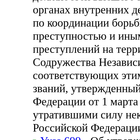
органах внутренних д
по координации борьб
преступностью и ины
преступлений на терр
Содружества Независ
соответствующих эти
званий, утвержденный
Федерации от 1 марта 
утратившими силу нек
Российской Федераци