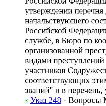
Российской Федерации
утверждении перечня
начальствующего сост
Российской Федераци
службе, в Бюро по ко
организованной прес
видами преступлений 
участников Содружес
соответствующих эти
званий" и в перечень
Указ 248
- Вопросы 