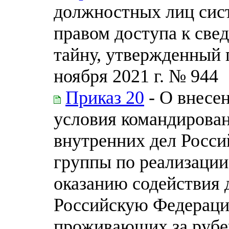
должностных лиц сис
правом доступа к св
тайну, утвержденный
ноября 2021 г. № 944
Приказ 20
- О внесе
условия командирован
внутренних дел Росс
группы по реализаци
оказанию содействия 
Российскую Федераци
проживающих за рубе