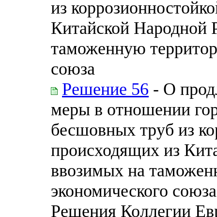
из коррозионностойко
Китайской Народной 
таможенную территор
союза
Решение 56
- О прод
меры в отношении го
бесшовных труб из ко
происходящих из Кит
ввозимых на таможен
экономического союза
Решения Коллегии Ев