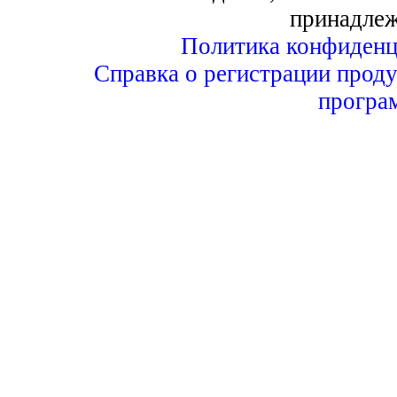
принадле
Политика конфиденц
Справка о регистрации проду
програ