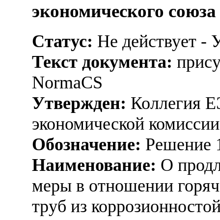
экономического союза
Статус:
Не действует - 
Текст документа:
прису
NormaCS
Утвержден:
Коллегия Е
экономической комиссии,
Обозначение:
Решение 
Наименование:
О продл
меры в отношении горя
труб из коррозионностой