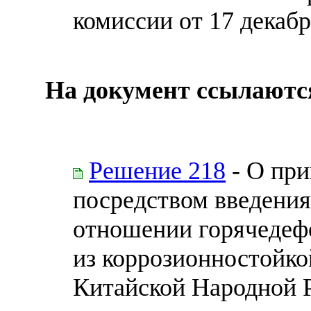
комиссии от 17 декабр
На документ ссылаютс
Решение 218
- О пр
посредством введени
отношении горячедеф
из коррозионностойко
Китайской Народной 