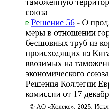
таможенную территор
союза
Решение 56
- О прод
меры в отношении го
бесшовных труб из ко
происходящих из Кит
ввозимых на таможен
экономического союза
Решения Коллегии Ев
комиссии от 17 декабр
© АО «Кодекс», 2025. Искл