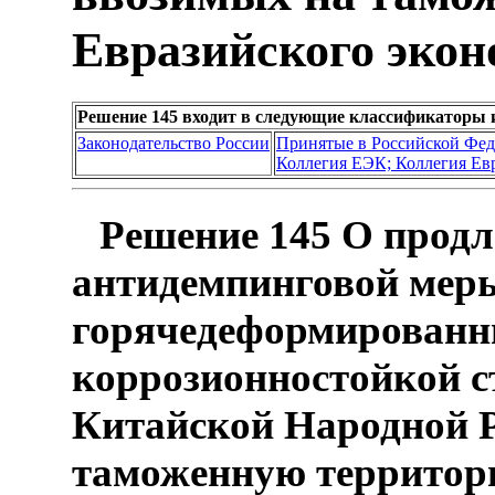
Евразийского экон
Решение 145 входит в следующие классификаторы 
Законодательство России
Принятые в Российской Фе
Коллегия ЕЭК; Коллегия Ев
Решение 145 О продл
антидемпинговой мер
горячедеформированн
коррозионностойкой с
Китайской Народной Р
таможенную территор