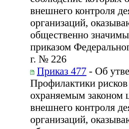
внешнего контроля де
организаций, оказыва
общественно значимы
приказом Федерального
г. № 226
Приказ 477
- Об утв
Профилактики рисков 
охраняемым законом 
внешнего контроля де
организаций, оказыва