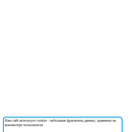
Наш сайт использует cookies - небольшие фрагменты данных, хранимые на
компьютере пользователя.