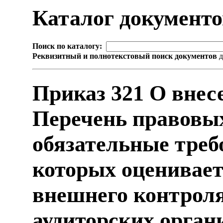
Каталог документ
Поиск по каталогу:
Реквизитный и полнотекстовый поиск документов
д
Приказ 321 О внес
Перечень правовых
обязательные треб
которых оценивает
внешнего контроля
аудиторских орга