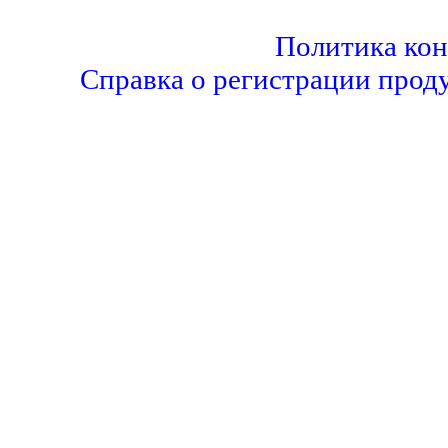
Политика ко
Справка о регистрации прод