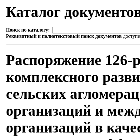
Каталог документо
Поиск по каталогу:
Реквизитный и полнотекстовый поиск документов
доступ
Распоряжение 126-р
комплексного разви
сельских агломерац
организаций и меж
организаций в каче