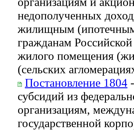
организациям и акцио
недополученных доход
жилищным (ипотечным)
гражданам Российской 
жилого помещения (жил
(сельских агломерация
Постановление 1804
-
субсидий из федераль
организациям, междун
государственной корп