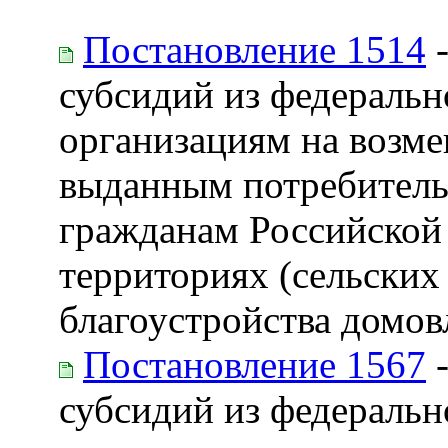
Постановление 1514
-
субсидий из федераль
организациям на возм
выданным потребитель
гражданам Российской
территориях (сельских
благоустройства домо
Постановление 1567
-
субсидий из федераль