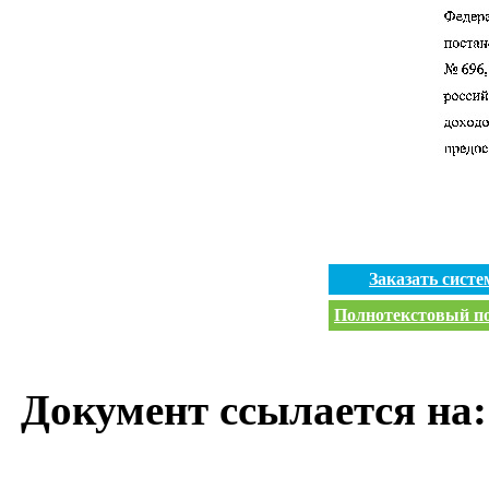
Заказать сист
Полнотекстовый пои
Документ ссылается на: