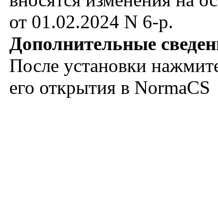
от 01.02.2024 N 6-р.
Дополнительные сведен
После установки нажмите
его открытия в NormaCS