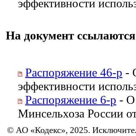
эффективности исполь
На документ ссылаются
Распоряжение 46-р
- 
эффективности исполь
Распоряжение 6-р
- О
Минсельхоза России от
© АО «Кодекс», 2025. Исключите