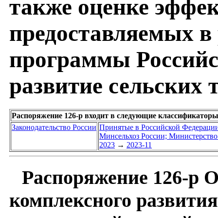
также оценке эффек
предоставляемых в 
программы Российс
развитие сельских 
Распоряжение 126-р входит в следующие классификаторы
Законодательство России
Принятые в Российской Федераци
Минсельхоз России; Министерство 
2023
→
2023-11
Распоряжение 126-р О
комплексного развития