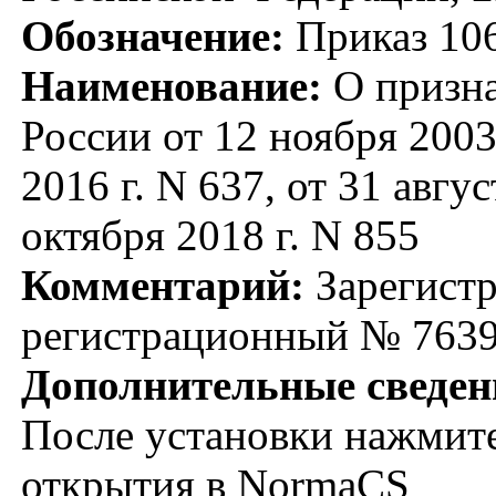
Обозначение:
Приказ 10
Наименование:
О призна
России от 12 ноября 2003 
2016 г. N 637, от 31 авгус
октября 2018 г. N 855
Комментарий:
Зарегистр
регистрационный № 7639
Дополнительные сведен
После установки нажмите
открытия в NormaCS