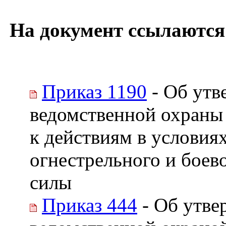
На документ ссылаются
Приказ 1190
- Об утв
ведомственной охраны
к действиям в условия
огнестрельного и боев
силы
Приказ 444
- Об утве