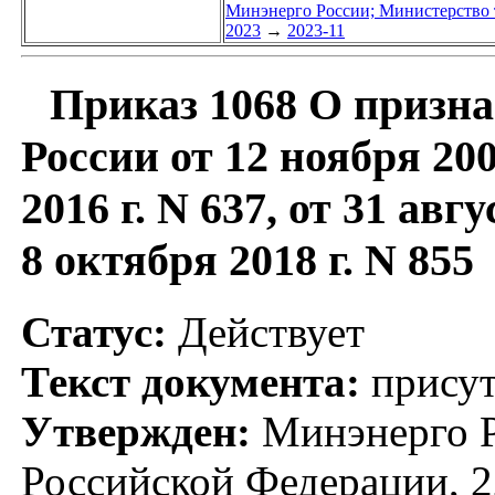
Минэнерго России; Министерство 
2023
→
2023-11
Приказ 1068 О призн
России от 12 ноября 2003
2016 г. N 637, от 31 авгу
8 октября 2018 г. N 855
Статус:
Действует
Текст документа:
присут
Утвержден:
Минэнерго Р
Российской Федерации, 2