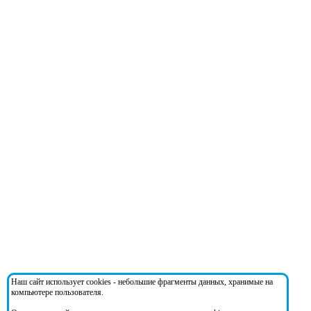
Наш сайт использует cookies - небольшие фрагменты данных, хранимые на
компьютере пользователя.