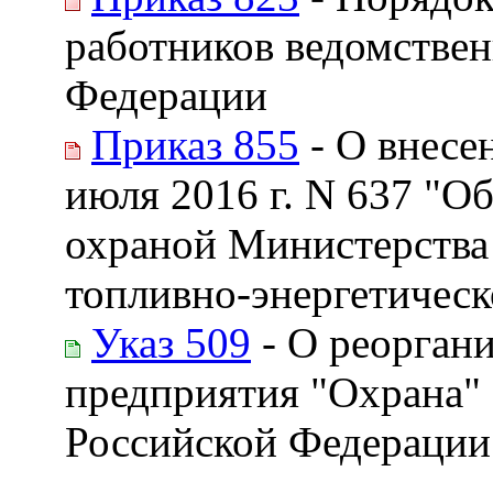
работников ведомстве
Федерации
Приказ 855
- О внесе
июля 2016 г. N 637 "О
охраной Министерства
топливно-энергетическ
Указ 509
- О реоргани
предприятия "Охрана"
Российской Федерации