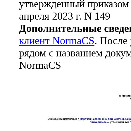
утвержденный приказом 
апреля 2023 г. N 149
Дополнительные сведе
клиент NormaCS
. После
рядом с названием докум
NormaCS