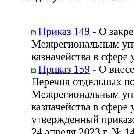
Приказ 149
- О закр
Межрегиональным уп
казначейства в сфере
Приказ 159
- О внес
Перечня отдельных по
Межрегиональным уп
казначейства в сфере
утвержденный приказо
24 апреля 2023 г. № 1