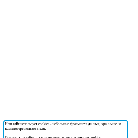
Наш сайт использует cookies - небольшие фрагменты данных, хранимые на
компьютере пользователя.
Оставаясь на сайте, вы соглашаетесь на использование cookies.