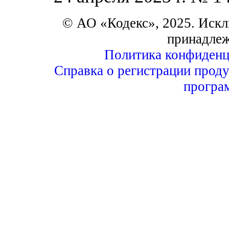
© АО «Кодекс», 2025. Искл
принадле
Политика конфиденц
Справка о регистрации проду
програ