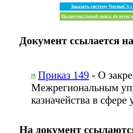
Заказать систему NormaCS 
Полнотекстовый поиск по всем д
Документ ссылается на
Приказ 149
- О закр
Межрегиональным уп
казначейства в сфере
На документ ссылаютс