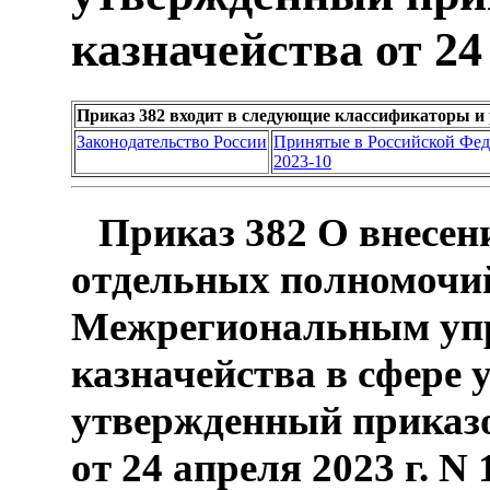
казначейства от 24 
Приказ 382 входит в следующие классификаторы и
Законодательство России
Принятые в Российской Фе
2023-10
Приказ 382 О внесен
отдельных полномочий
Межрегиональным упр
казначейства в сфере
утвержденный приказо
от 24 апреля 2023 г. N 