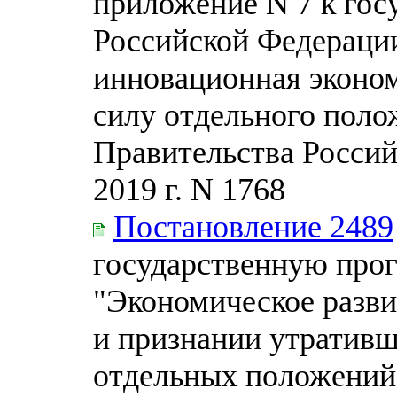
приложение N 7 к гос
Российской Федерации
инновационная эконо
силу отдельного поло
Правительства Россий
2019 г. N 1768
Постановление 2489
государственную про
"Экономическое разви
и признании утративш
отдельных положений