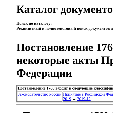
Каталог документ
Поиск по каталогу:
Реквизитный и полнотекстовый поиск документов
д
Постановление 176
некоторые акты П
Федерации
Постановление 1768 входит в следующие классифи
Законодательство России
Принятые в Российской Фе
2019
→
2019-12