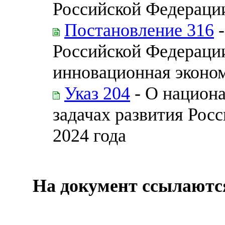
Российской Федераци
Постановление 316
-
Российской Федерации
инновационная эконо
Указ 204
- О национа
задачах развития Рос
2024 года
На документ ссылаютс