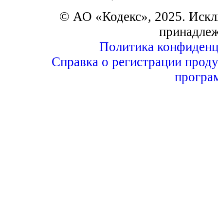
© АО «Кодекс», 2025. Искл
принадле
Политика конфиденц
Справка о регистрации проду
програ