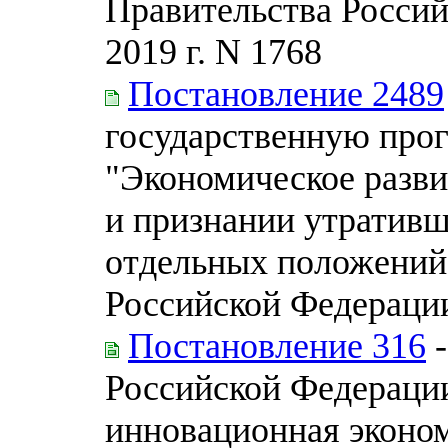
Правительства Россий
2019 г. N 1768
Постановление 2489
государственную про
"Экономическое разви
и признании утративш
отдельных положений
Российской Федераци
Постановление 316
-
Российской Федерации
инновационная эконо