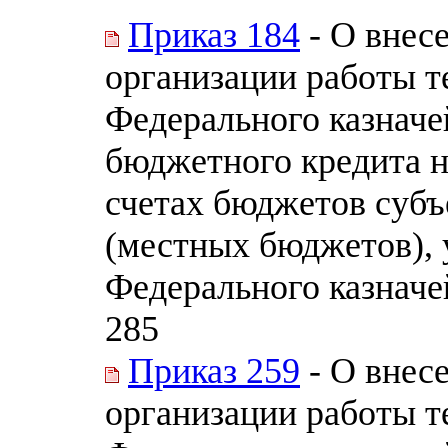
Приказ 184
- О внес
организации работы т
Федерального казначе
бюджетного кредита н
счетах бюджетов субъ
(местных бюджетов),
Федерального казначей
285
Приказ 259
- О внес
организации работы т