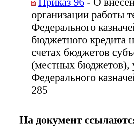
Приказ 96
- О внесе
организации работы т
Федерального казначе
бюджетного кредита н
счетах бюджетов субъ
(местных бюджетов),
Федерального казначей
285
На документ ссылаютс