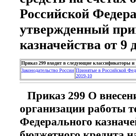
Российской Федера
утвержденный при
казначейства от 9 д
Приказ 299 входит в следующие классификаторы и
Законодательство России
Принятые в Российской Фе
2019-10
Приказ 299 О внесен
организации работы т
Федерального казначе
бюджетного кредита на