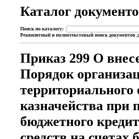
Каталог документ
Поиск по каталогу:
Реквизитный и полнотекстовый поиск документов
д
Приказ 299 О внес
Порядок организа
территориального 
казначейства при 
бюджетного кредит
средств на счетах 