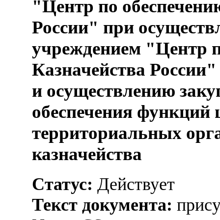
"Центр по обеспечени
России" при осущест
учреждением "Центр п
Казначейства России"
и осуществлению закуп
обеспечения функций 
территориальных орг
казначейства
Статус:
Действует
Текст документа:
прису