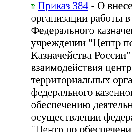
Приказ 384
- О внес
организации работы в
Федерального казначе
учреждении "Центр п
Казначейства России
взаимодействия центр
территориальных орга
федерального казенно
обеспечению деятельн
осуществлении федер
"Центр по обеспечени