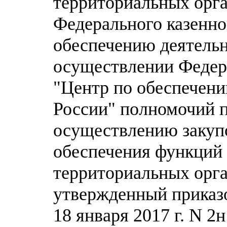
территориальных орга
Федерального казенно
обеспечению деятельн
осуществлении Федер
"Центр по обеспечени
России" полномочий 
осуществлению закупо
обеспечения функций 
территориальных орга
утвержденный приказо
18 января 2017 г. N 2н