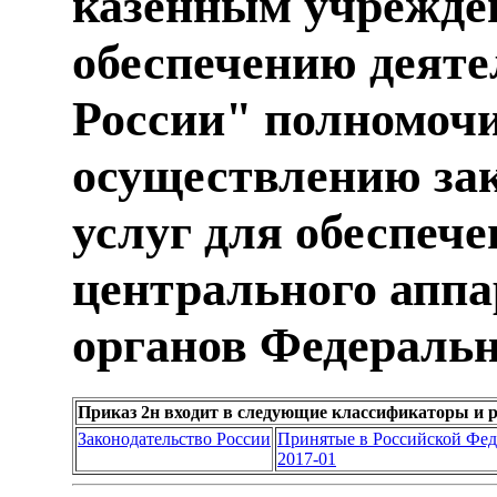
казенным учрежде
обеспечению деяте
России" полномоч
осуществлению зак
услуг для обеспеч
центрального аппа
органов Федеральн
Приказ 2н входит в следующие классификаторы и 
Законодательство России
Принятые в Российской Фе
2017-01