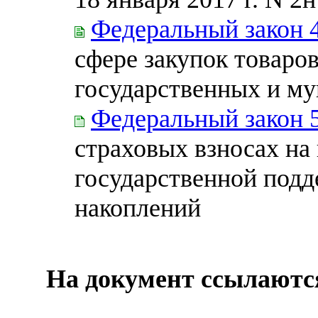
Федеральный закон 
сфере закупок товаров
государственных и м
Федеральный закон 
страховых взносах на
государственной под
накоплений
На документ ссылаютс