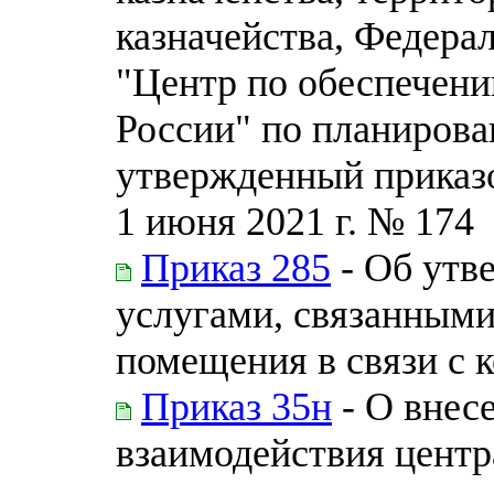
казначейства, Федера
"Центр по обеспечени
России" по планирова
утвержденный приказо
1 июня 2021 г. № 174
Приказ 285
- Об утв
услугами, связанными
помещения в связи с 
Приказ 35н
- О внес
взаимодействия центр