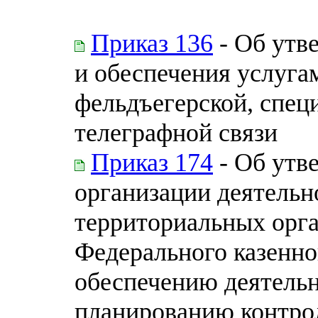
Приказ 136
- Об утв
и обеспечения услуга
фельдъегерской, спец
телеграфной связи
Приказ 174
- Об утв
организации деятельн
территориальных орга
Федерального казенно
обеспечению деятельн
планированию контро