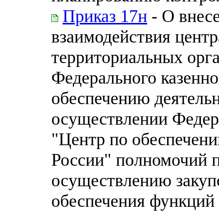
Приказ 17н
- О внес
взаимодействия центр
территориальных орга
Федерального казенно
обеспечению деятельн
осуществлении Федер
"Центр по обеспечени
России" полномочий 
осуществлению закупо
обеспечения функций 