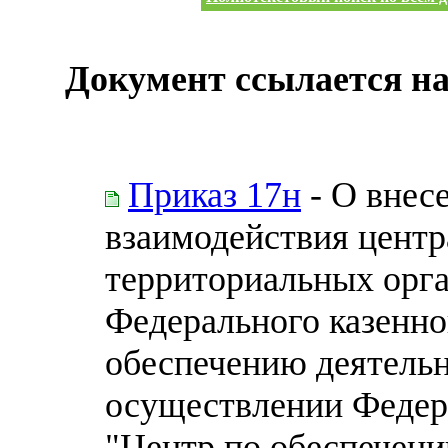
Документ ссылается на
Приказ 17н
- О внес
взаимодействия центр
территориальных орга
Федерального казенно
обеспечению деятельн
осуществлении Федер
"Центр по обеспечени