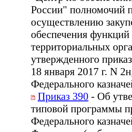
России" полномочий 
осуществлению закупо
обеспечения функций 
территориальных орга
утвержденного приказ
18 января 2017 г. N 2
Федерального казначей
Приказ 390
- Об утв
типовой программы п
Федерального казначе