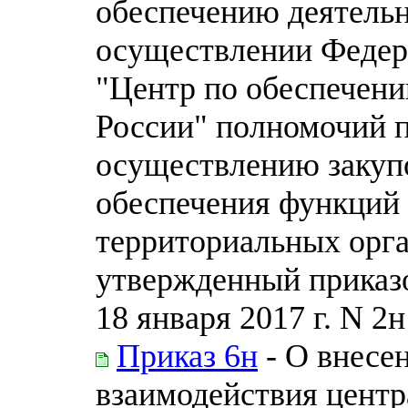
обеспечению деятельн
осуществлении Федер
"Центр по обеспечени
России" полномочий 
осуществлению закупо
обеспечения функций 
территориальных орга
утвержденный приказо
18 января 2017 г. N 2н
Приказ 6н
- О внесе
взаимодействия центр