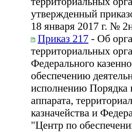
территориальных орга
утвержденный приказо
18 января 2017 г. № 2
Приказ 217
- Об орг
территориальных орга
Федерального казенно
обеспечению деятельн
исполнению Порядка 
аппарата, территориа
казначейства и Федер
"Центр по обеспечени