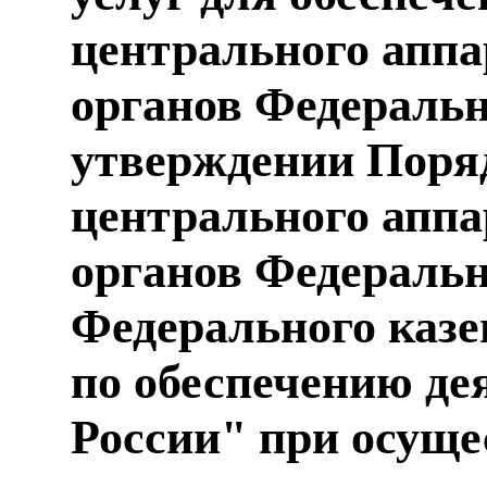
центрального аппа
органов Федеральн
утверждении Поря
центрального аппа
органов Федеральн
Федерального казе
по обеспечению де
России" при осущ