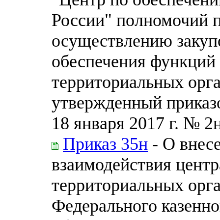
России" полномочий 
осуществлению закупо
обеспечения функций 
территориальных орга
утвержденный приказо
18 января 2017 г. № 2
Приказ 35н
- О внес
взаимодействия центр
территориальных орга
Федерального казенно