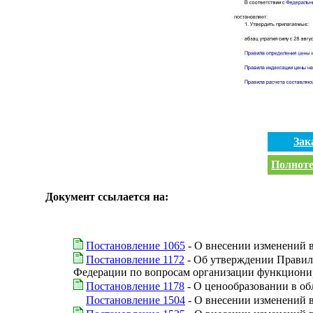
Зак
Полноте
Документ ссылается на:
Постановление 1065
- О внесении изменений 
Постановление 1172
- Об утверждении Правил 
Федерации по вопросам организации функционир
Постановление 1178
- О ценообразовании в об
Постановление 1504
- О внесении изменений 