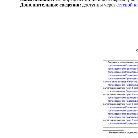
Дополнительные сведения:
доступны через
сетевой 