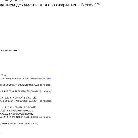
званием документа для его открытия в NormaCS