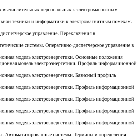
ых вычислительных персональных к электромагнитным
ельной техники и информатики к электромагнитным помехам.
-диспетчерское управление. Переключения в
гетические системы. Оперативно-диспетчерское управление в
ионная модель электроэнергетики. Основные положения
ационная модель электроэнергетики. Профиль информационной
ионная модель электроэнергетики. Базисный профиль
ционная модель электроэнергетики. Профиль информационной
ционная модель электроэнергетики. Профиль информационной
ционная модель электроэнергетики. Профиль информационной
ционная модель электроэнергетики. Профиль информационной
ы. Автоматизированные системы. Термины и определения