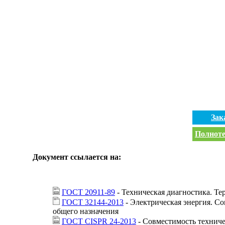
Зак
Полноте
Документ ссылается на:
ГОСТ 20911-89
- Техническая диагностика. Т
ГОСТ 32144-2013
- Электрическая энергия. С
общего назначения
ГОСТ CISPR 24-2013
- Совместимость техниче