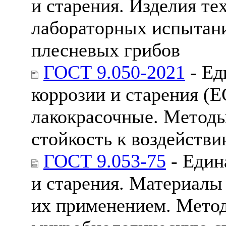
и старения. Изделия т
лабораторных испытани
плесневых грибов
ГОСТ 9.050-2021
- Ед
коррозии и старения (
лакокрасочные. Метод
стойкость к воздейств
ГОСТ 9.053-75
- Един
и старения. Материалы
их применением. Мето