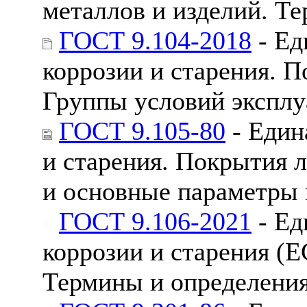
металлов и изделий. Т
ГОСТ 9.104-2018
- Ед
коррозии и старения. 
Группы условий эксплу
ГОСТ 9.105-80
- Един
и старения. Покрытия 
и основные параметры
ГОСТ 9.106-2021
- Ед
коррозии и старения (Е
Термины и определени