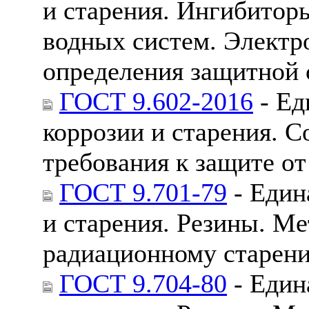
и старения. Ингибитор
водных систем. Электр
определения защитной 
ГОСТ 9.602-2016
- Ед
коррозии и старения. 
требования к защите от
ГОСТ 9.701-79
- Един
и старения. Резины. Ме
радиационному старен
ГОСТ 9.704-80
- Един