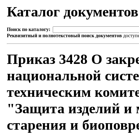
Каталог документо
Поиск по каталогу:
Реквизитный и полнотекстовый поиск документов
доступ
Приказ 3428 О закр
национальной систе
техническим комите
"Защита изделий и 
старения и биоповр