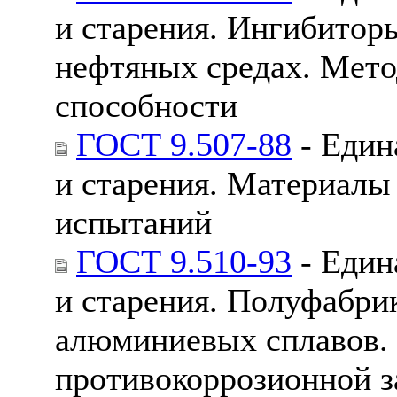
и старения. Ингибиторы
нефтяных средах. Мет
способности
ГОСТ 9.507-88
- Един
и старения. Материал
испытаний
ГОСТ 9.510-93
- Един
и старения. Полуфабри
алюминиевых сплавов.
противокоррозионной з