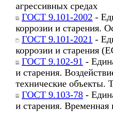
агрессивных средах
ГОСТ 9.101-2002
- Ед
коррозии и старения. 
ГОСТ 9.101-2021
- Ед
коррозии и старения (
ГОСТ 9.102-91
- Един
и старения. Воздействи
технические объекты. 
ГОСТ 9.103-78
- Един
и старения. Временная