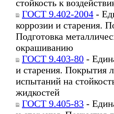
стойкость к воздейств
ГОСТ 9.402-2004
- Ед
коррозии и старения. 
Подготовка металличес
окрашиванию
ГОСТ 9.403-80
- Един
и старения. Покрытия 
испытаний на стойкост
жидкостей
ГОСТ 9.405-83
- Един