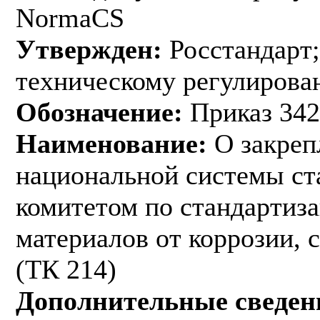
NormaCS
Утвержден:
Росстандарт;
техническому регулирован
Обозначение:
Приказ 342
Наименование:
О закреп
национальной системы ст
комитетом по стандартиз
материалов от коррозии, 
(ТК 214)
Дополнительные сведен