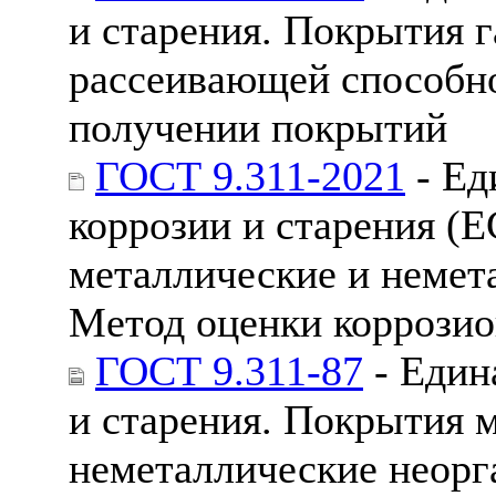
и старения. Покрытия 
рассеивающей способно
получении покрытий
ГОСТ 9.311-2021
- Ед
коррозии и старения (
металлические и немет
Метод оценки коррози
ГОСТ 9.311-87
- Един
и старения. Покрытия 
неметаллические неорг