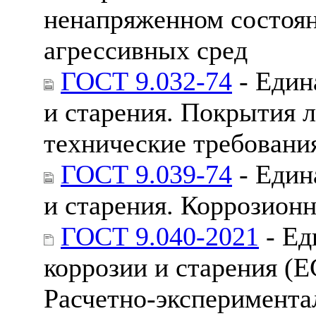
ненапряженном состоян
агрессивных сред
ГОСТ 9.032-74
- Един
и старения. Покрытия 
технические требовани
ГОСТ 9.039-74
- Един
и старения. Коррозион
ГОСТ 9.040-2021
- Ед
коррозии и старения (
Расчетно-эксперимента