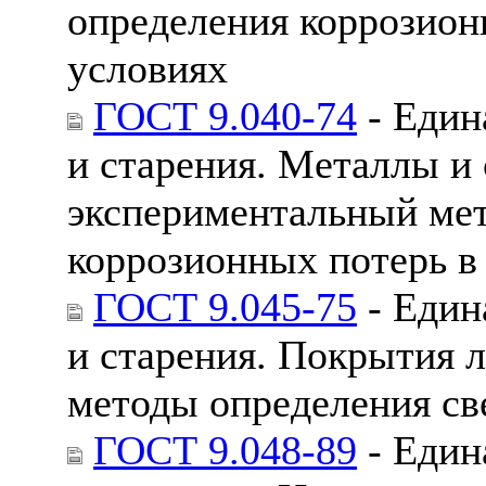
определения коррозион
условиях
ГОСТ 9.040-74
- Един
и старения. Металлы и 
экспериментальный мет
коррозионных потерь в
ГОСТ 9.045-75
- Един
и старения. Покрытия 
методы определения св
ГОСТ 9.048-89
- Един