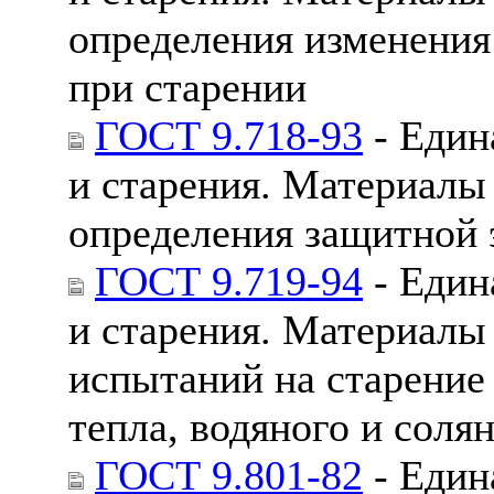
определения изменения
при старении
ГОСТ 9.718-93
- Един
и старения. Материалы
определения защитной 
ГОСТ 9.719-94
- Един
и старения. Материал
испытаний на старение
тепла, водяного и соля
ГОСТ 9.801-82
- Един