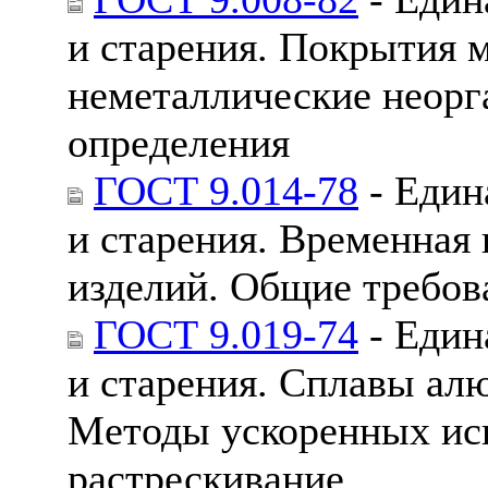
и старения. Покрытия 
неметаллические неорг
определения
ГОСТ 9.014-78
- Един
и старения. Временная
изделий. Общие требов
ГОСТ 9.019-74
- Един
и старения. Сплавы ал
Методы ускоренных ис
растрескивание