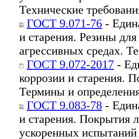
Технические требовани
ГОСТ 9.071-76
- Един
и старения. Резины дл
агрессивных средах. Т
ГОСТ 9.072-2017
- Ед
коррозии и старения. 
Термины и определени
ГОСТ 9.083-78
- Един
и старения. Покрытия 
ускоренных испытаний 