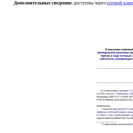
Дополнительные сведения:
доступны через
сетевой кли