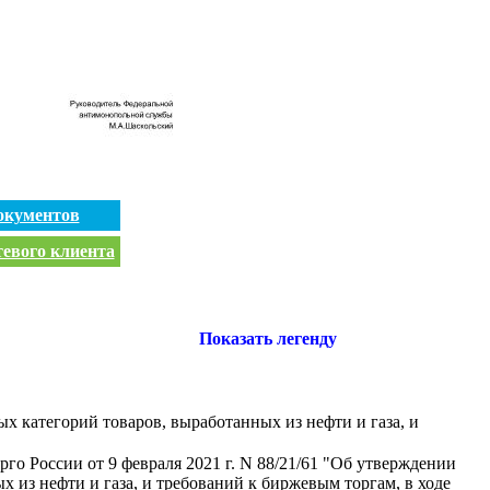
окументов
тевого клиента
Показать легенду
х категорий товаров, выработанных из нефти и газа, и
о России от 9 февраля 2021 г. N 88/21/61 "Об утверждении
из нефти и газа, и требований к биржевым торгам, в ходе