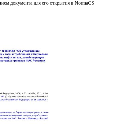
анием документа для его открытия в NormaCS