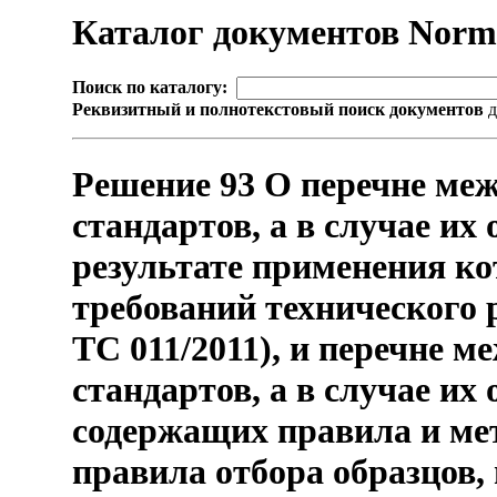
Каталог документов Nor
Поиск по каталогу:
Реквизитный и полнотекстовый поиск документов
д
Решение 93 О перечне ме
стандартов, а в случае их
результате применения ко
требований технического 
ТС 011/2011), и перечне 
стандартов, а в случае их
содержащих правила и мет
правила отбора образцов,