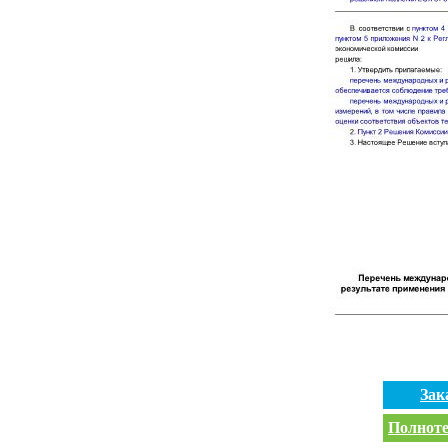
Зак
Полноте