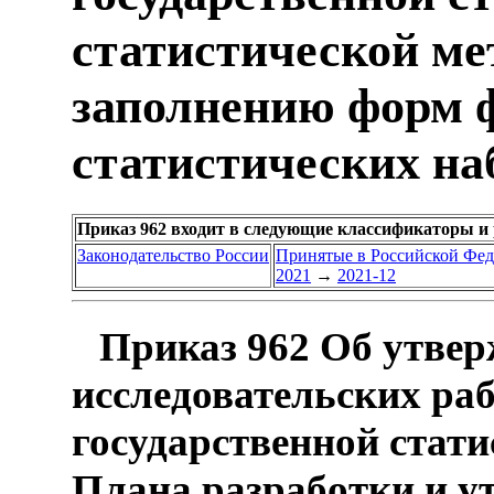
статистической ме
заполнению форм 
статистических на
Приказ 962 входит в следующие классификаторы и
Законодательство России
Принятые в Российской Фе
2021
→
2021-12
Приказ 962 Об утвер
исследовательских ра
государственной стати
Плана разработки и у