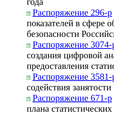
года
Распоряжение 296-р
показателей в сфере 
безопасности Россий
Распоряжение 3074-
создания цифровой а
предоставления стати
Распоряжение 3581-
содействия занятости
Распоряжение 671-р
плана статистических