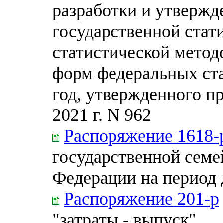
разработки и утверж
государственной стат
статистической метод
форм федеральных ст
год, утвержденного пр
2021 г. N 962
Распоряжение 1618-
государственной семе
Федерации на период 
Распоряжение 201-р
"затраты - выпуск"