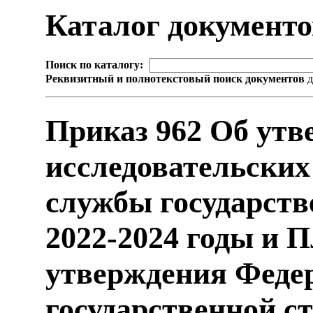
Каталог документ
Поиск по каталогу:
Реквизитный и полнотекстовый поиск документов
д
Приказ 962 Об утв
исследовательских
службы государств
2022-2024 годы и П
утверждения Феде
государственной с