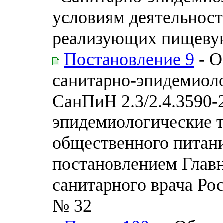
условиям деятельност
реализующих пищеву
Постановление 9
- О
санитарно-эпидемиол
СанПиН 2.3/2.4.3590-
эпидемиологические т
общественного питани
постановлением Главн
санитарного врача Ро
№ 32