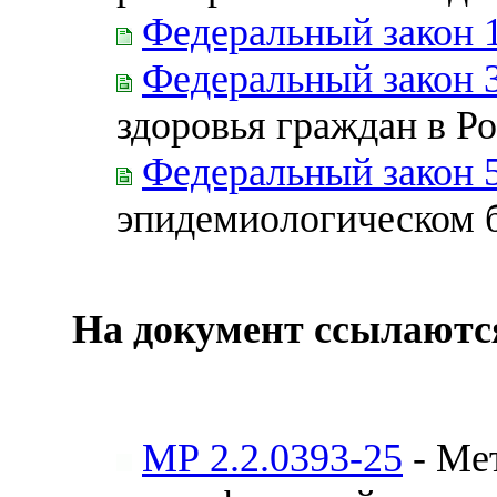
Федеральный закон 
Федеральный закон 
здоровья граждан в Р
Федеральный закон 
эпидемиологическом 
На документ ссылаютс
МР 2.2.0393-25
- Ме