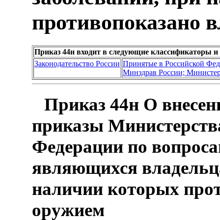
противопоказано в
Приказ 44н входит в следующие классификаторы и
Законодательство России
Принятые в Российской Фе
Минздрав России; Министер
Приказ 44н О внесен
приказы Министерства
Федерации по вопроса
являющихся владельца
наличии которых прот
оружием