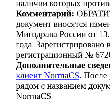
наличии которых против
Комментарий:
ОБРАТИ
документ вносятся измен
Минздрава России от 13.
года. Зарегистрировано 
регистрационный № 672
Дополнительные сведе
клиент NormaCS
. После
рядом с названием докум
NormaCS