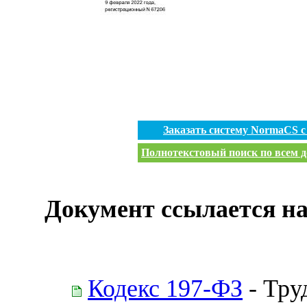
Заказать систему NormaCS 
Полнотекстовый поиск по всем д
Документ ссылается на
Кодекс 197-ФЗ
- Тру