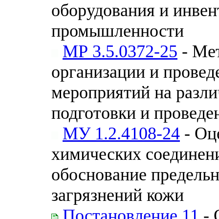
оборудования и инвен
промышленности
МР 3.5.0372-25
- Ме
организации и прове
мероприятий на разли
подготовки и провед
МУ 1.2.4108-24
- Оц
химических соединен
обоснование предель
загрязнений кожи
Постановление 11
- 