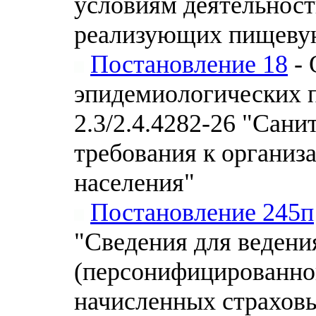
условиям деятельност
реализующих пищеву
Постановление 18
- 
эпидемиологических 
2.3/2.4.4282-26 "Сан
требования к организ
населения"
Постановление 245п
"Сведения для ведени
(персонифицированног
начисленных страховы