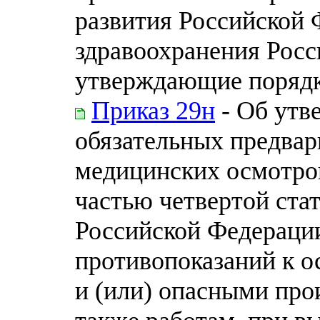
развития Российской
здравоохранения Росс
утверждающие порядк
Приказ 29н
- Об утв
обязательных предвар
медицинских осмотро
частью четвертой стат
Российской Федераци
противопоказаний к 
и (или) опасными про