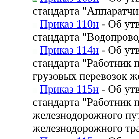
стандарта "Аппаратчи
Приказ 110н
- Об ут
стандарта "Водопрово
Приказ 114н
- Об ут
стандарта "Работник 
грузовых перевозок ж
Приказ 115н
- Об ут
стандарта "Работник 
железнодорожного пу
железнодорожного тр