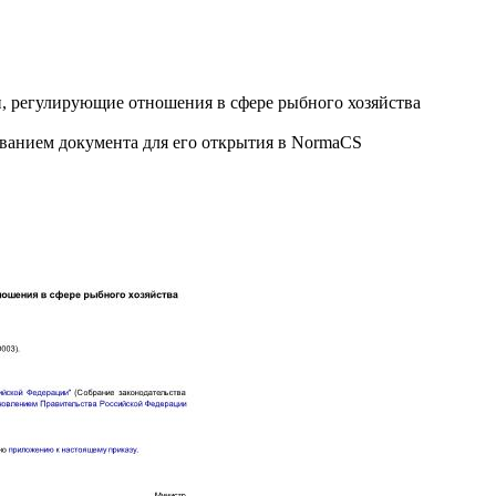
, регулирующие отношения в сфере рыбного хозяйства
званием документа для его открытия в NormaCS