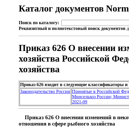
Каталог документов Nor
Поиск по каталогу:
Реквизитный и полнотекстовый поиск документов
д
Приказ 626 О внесении и
хозяйства Российской Фе
хозяйства
Приказ 626 входит в следующие классификаторы и
Законодательство России
Принятые в Российской Фе
Минсельхоз России; Министе
2021-09
Приказ 626 О внесении изменений в нек
отношения в сфере рыбного хозяйства