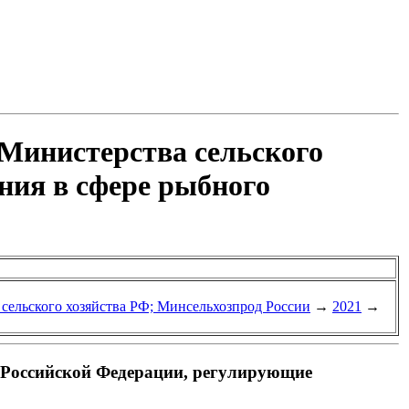
 Министерства сельского
ния в сфере рыбного
 сельского хозяйства РФ; Минсельхозпрод России
→
2021
→
а Российской Федерации, регулирующие