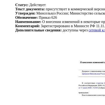
Статус:
Действует
Текст документа:
присутствует в коммерческой верси
Утвержден:
Минсельхоз России; Министерство сельско
Обозначение:
Приказ 626
Наименование:
О внесении изменений в некоторые пр
Комментарий:
Зарегистрировано в Минюсте РФ 11.11.
Дополнительные сведения:
доступны через
сетевой 