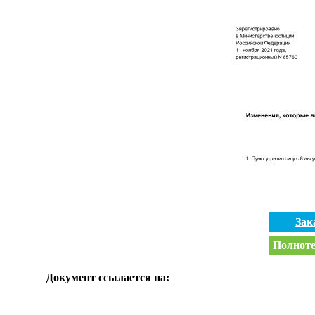
Зак
Полноте
Документ ссылается на: