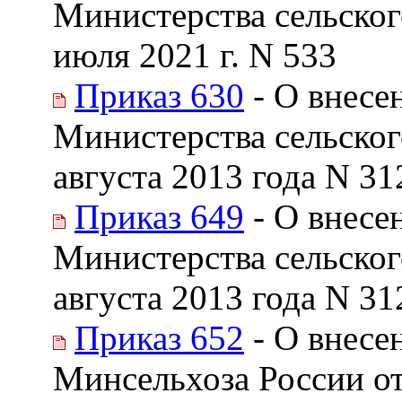
Министерства сельског
июля 2021 г. N 533
Приказ 630
- О внесе
Министерства сельског
августа 2013 года N 31
Приказ 649
- О внесе
Министерства сельског
августа 2013 года N 31
Приказ 652
- О внесе
Минсельхоза России от