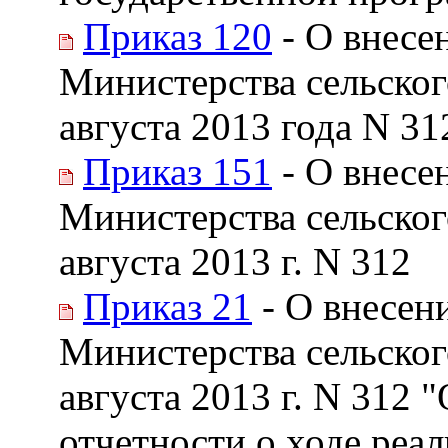
Приказ 120
- О внесе
Министерства сельског
августа 2013 года N 31
Приказ 151
- О внесе
Министерства сельског
августа 2013 г. N 312
Приказ 21
- О внесен
Министерства сельског
августа 2013 г. N 312 
отчетности о ходе реа