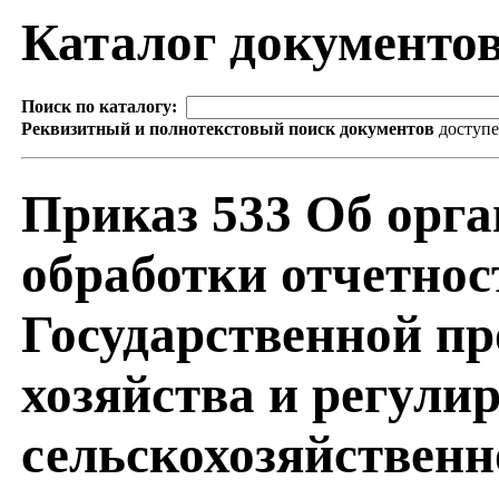
Каталог документо
Поиск по каталогу:
Реквизитный и полнотекстовый поиск документов
доступ
Приказ 533 Об орга
обработки отчетнос
Государственной п
хозяйства и регули
сельскохозяйственн