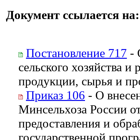
Документ ссылается на:
Постановление 717
- 
сельского хозяйства и
продукции, сырья и пр
Приказ 106
- О внесе
Минсельхоза России от
предоставления и обра
государственной прог