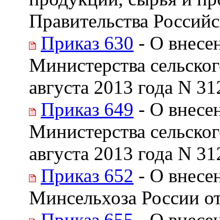
Правительства Российс
Приказ 630
- О внесе
Министерства сельског
августа 2013 года N 31
Приказ 649
- О внесе
Министерства сельског
августа 2013 года N 31
Приказ 652
- О внесе
Минсельхоза России от
Приказ 655
- О внесе