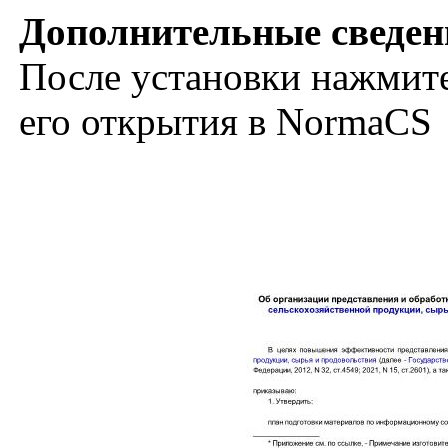
Дополнительные сведен
После установки нажмите
его открытия в NormaCS