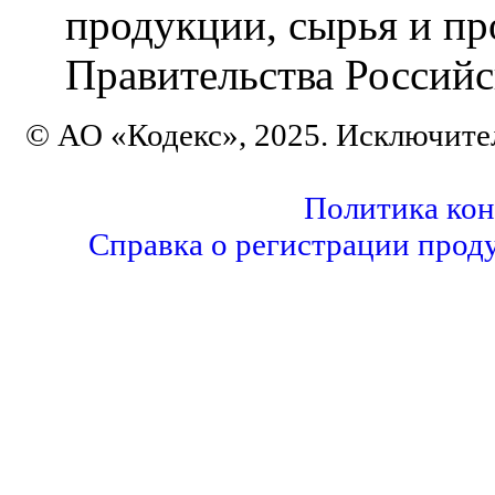
продукции, сырья и пр
Правительства Российс
© АО «Кодекс», 2025. Исключите
Политика ко
Справка о регистрации прод