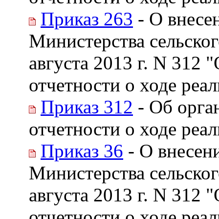
Приказ 263
- О внесе
Министерства сельског
августа 2013 г. N 312 
отчетности о ходе реа
Приказ 312
- Об орга
отчетности о ходе реа
Приказ 36
- О внесен
Министерства сельског
августа 2013 г. N 312 
отчетности о ходе реа