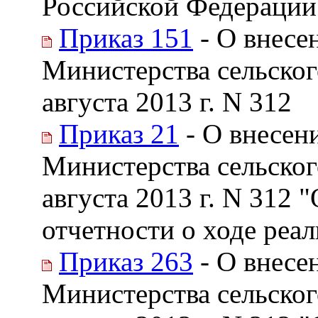
Российской Федерации 
Приказ 151
- О внесе
Министерства сельског
августа 2013 г. N 312
Приказ 21
- О внесен
Министерства сельског
августа 2013 г. N 312 
отчетности о ходе реа
Приказ 263
- О внесе
Министерства сельског