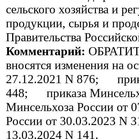
сельского хозяйства и р
продукции, сырья и прод
Правительства Российско
Комментарий:
ОБРАТИТ
вносятся изменения на о
27.12.2021 N 876; прика
448; приказа Минсельхо
Минсельхоза России от 
России от 30.03.2023 N
13.03.2024 N 141.