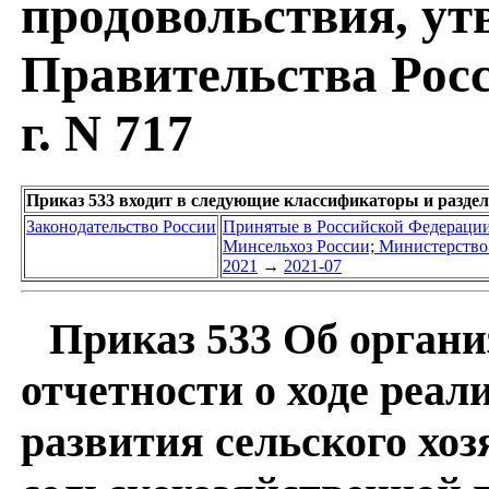
продовольствия, у
Правительства Росс
г. N 717
Приказ 533 входит в следующие классификаторы и разде
Законодательство России
Принятые в Российской Федераци
Минсельхоз России; Министерство 
2021
→
2021-07
Приказ 533 Об органи
отчетности о ходе реа
развития сельского хо