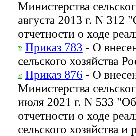
Министерства сельског
августа 2013 г. N 312 
отчетности о ходе реа
Приказ 783
- О внесе
сельского хозяйства Р
Приказ 876
- О внесе
Министерства сельског
июля 2021 г. N 533 "О
отчетности о ходе реа
сельского хозяйства и