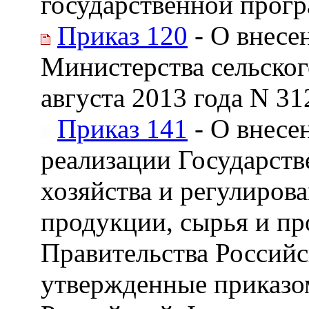
государственной прог
Приказ 120
- О внесе
Министерства сельског
августа 2013 года N 31
Приказ 141
- О внесе
реализации Государств
хозяйства и регулиров
продукции, сырья и пр
Правительства Российс
утвержденные приказом