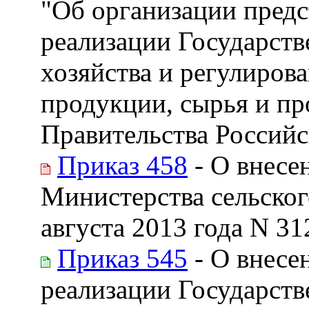
"Об организации предс
реализации Государств
хозяйства и регулиров
продукции, сырья и пр
Правительства Российс
Приказ 458
- О внесе
Министерства сельског
августа 2013 года N 31
Приказ 545
- О внесе
реализации Государст