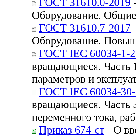
ГОСТ 31610.0-2019
-
Оборудование. Общие
ГОСТ 31610.7-2017
-
Оборудование. Повыш
ГОСТ IEC 60034-1-2
вращающиеся. Часть 
параметров и эксплуа
ГОСТ IEC 60034-30-
вращающиеся. Часть 
переменного тока, раб
Приказ 674-ст
- О вв