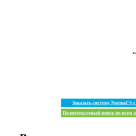
Заказать систему NormaCS 
Полнотекстовый поиск по всем д