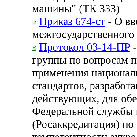
машины" (ТК 333)
Приказ 674-ст
- О вв
межгосударственного 
Протокол 03-14-ПР
-
группы по вопросам 
применения национал
стандартов, разработа
действующих, для обе
Федеральной службы 
(Росаккредитация) по
компетентности аккре