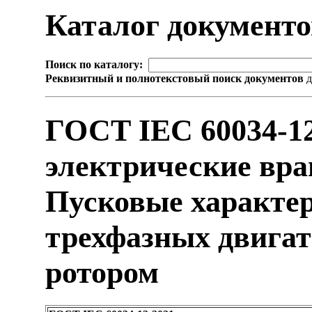
Каталог документ
Поиск по каталогу:
Реквизитный и полнотекстовый поиск документов
д
ГОСТ IEC 60034-1
электрические вра
Пусковые характе
трехфазных двигат
ротором