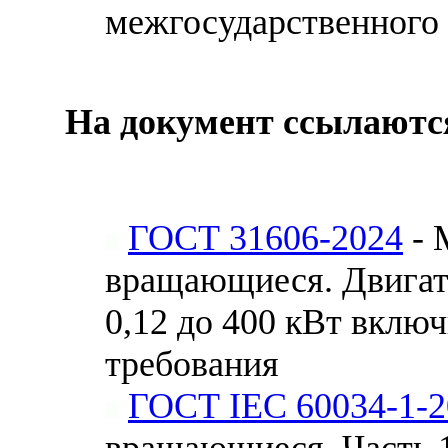
межгосударственного 
На документ ссылаютс
ГОСТ 31606-2024
- 
вращающиеся. Двигат
0,12 до 400 кВт вклю
требования
ГОСТ IEC 60034-1-2
вращающиеся. Часть 