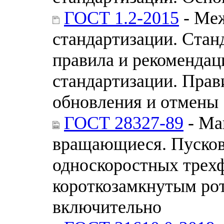
ГОСТ 1.2-2015
- Меж
стандартизации. Стан
правила и рекомендац
стандартизации. Прав
обновления и отмены
ГОСТ 28327-89
- Ма
вращающиеся. Пусков
односкоростных трех
короткозамкнутым ро
включительно