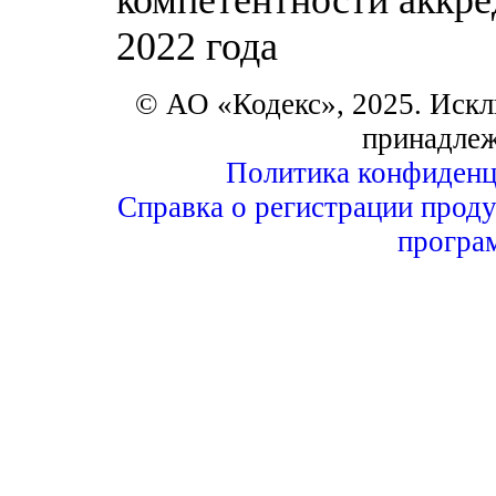
2022 года
© АО «Кодекс», 2025. Искл
принадле
Политика конфиденц
Справка о регистрации проду
програ