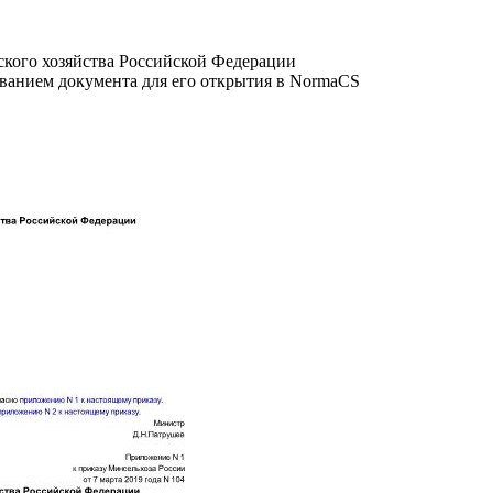
кого хозяйства Российской Федерации
званием документа для его открытия в NormaCS