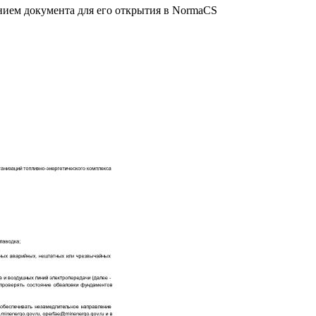
анием документа для его открытия в NormaCS