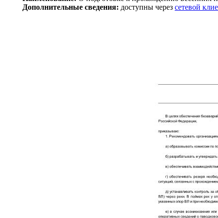
Дополнительные сведения:
доступны через
сетевой кли