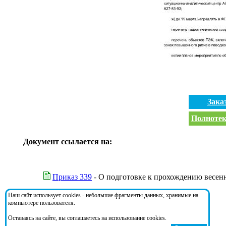
Зака
Полнотек
Документ ссылается на:
Приказ 339
- О подготовке к прохождению весенн
Наш сайт использует cookies - небольшие фрагменты данных, хранимые на
На документ ссылаются:
компьютере пользователя.
Оставаясь на сайте, вы соглашаетесь на использование cookies.