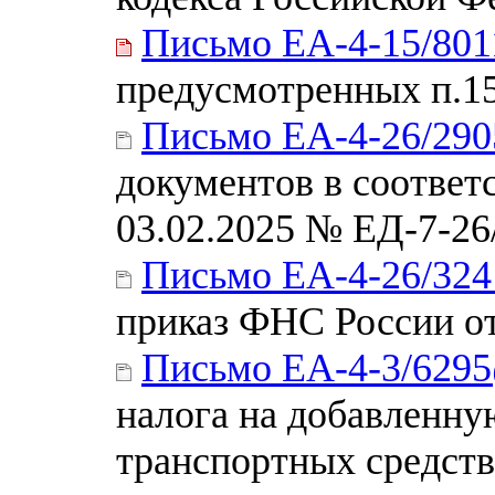
Письмо ЕА-4-15/80
предусмотренных п.15
Письмо ЕА-4-26/29
документов в соответ
03.02.2025 № ЕД-7-2
Письмо ЕА-4-26/32
приказ ФНС России о
Письмо ЕА-4-3/629
налога на добавленну
транспортных средств