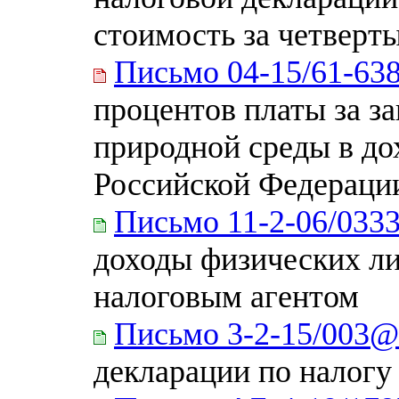
стоимость за четверты
Письмо 04-15/61-63
процентов платы за з
природной среды в д
Российской Федераци
Письмо 11-2-06/033
доходы физических л
налоговым агентом
Письмо 3-2-15/003@
декларации по налогу