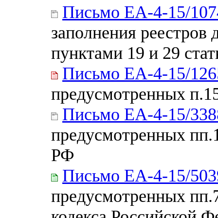
Письмо ЕА-4-15/10
заполнения реестров 
пунктами 19 и 29 ста
Письмо ЕА-4-15/12
предусмотренных п.15
Письмо ЕА-4-15/33
предусмотренных пп.1, 
РФ
Письмо ЕА-4-15/50
предусмотренных пп.7 
кодекса Российской Ф