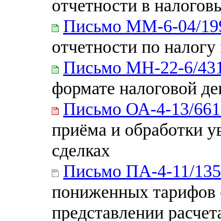
отчетности в налогов
Письмо ММ-6-04/19
отчетности по налогу
Письмо МН-22-6/4
формате налоговой д
Письмо ОА-4-13/66
приёма и обработки 
сделках
Письмо ПА-4-11/13
пониженных тарифов 
представлении расчет