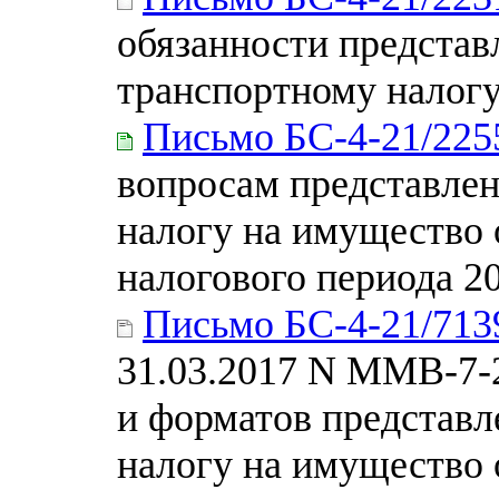
обязанности представ
транспортному налогу
Письмо БС-4-21/22
вопросам представлен
налогу на имущество 
налогового периода 20
Письмо БС-4-21/71
31.03.2017 N ММВ-7-
и форматов представл
налогу на имущество 