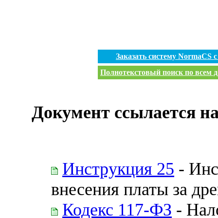
Заказать систему NormaCS 
Полнотекстовый поиск по всем д
Документ ссылается на
Инструкция 25
- Инс
внесения платы за др
Кодекс 117-ФЗ
- Нал