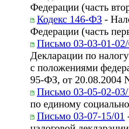
Федерации (часть вто
Кодекс 146-ФЗ
- Нал
Федерации (часть пер
Письмо 03-03-01-02/
Декларации по налогу
с положениями федера
95-ФЗ, от 20.08.2004 
Письмо 03-05-02-03/
по единому социально
Письмо 03-07-15/01
налоговой декларации