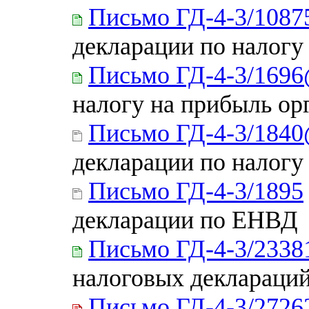
Письмо ГД-4-3/108
декларации по налогу
Письмо ГД-4-3/169
налогу на прибыль ор
Письмо ГД-4-3/184
декларации по налогу
Письмо ГД-4-3/1895
декларации по ЕНВД
Письмо ГД-4-3/233
налоговых деклараций
Письмо ГД-4-3/272