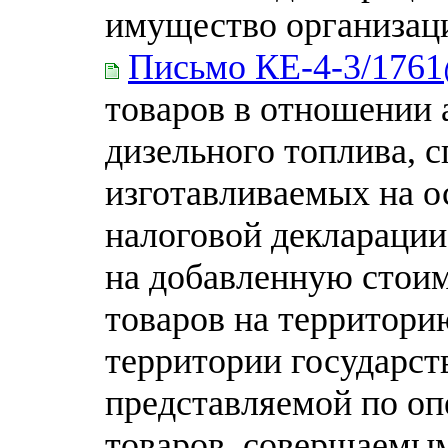
имущество организаци
Письмо КЕ-4-3/176
товаров в отношении 
дизельного топлива, с
изготавливаемых на о
налоговой декларации
на добавленную стоим
товаров на территори
территории государст
представляемой по оп
товаров, совершаемым