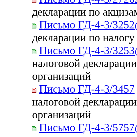
декларации по акциза
Письмо ГД-4-3/325
декларации по налогу
Письмо ГД-4-3/325
налоговой декларации
организаций
Письмо ГД-4-3/3457
налоговой декларации
организаций
Письмо ГД-4-3/575