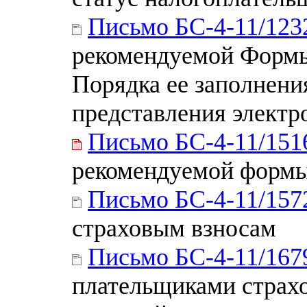
Письмо БС-4-11/12
рекомендуемой Формы
Порядка ее заполнени
представления элект
Письмо БС-4-11/15
рекомендуемой форм
Письмо БС-4-11/15
страховым взносам
Письмо БС-4-11/16
плательщиками страх