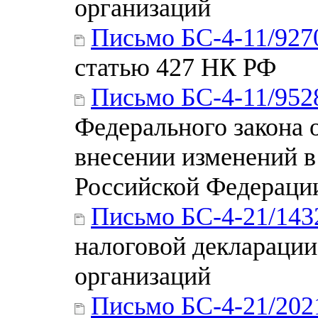
организаций
Письмо БС-4-11/92
статью 427 НК РФ
Письмо БС-4-11/95
Федерального закона 
внесении изменений в
Российской Федераци
Письмо БС-4-21/143
налоговой декларации
организаций
Письмо БС-4-21/20