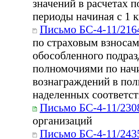
значений в расчетах 
периоды начиная с 1 к
Письмо БС-4-11/21
по страховым взносам
обособленного подраз
полномочиями по нач
вознаграждений в пол
наделенных соответ
Письмо БС-4-11/23
организаций
Письмо БС-4-11/24