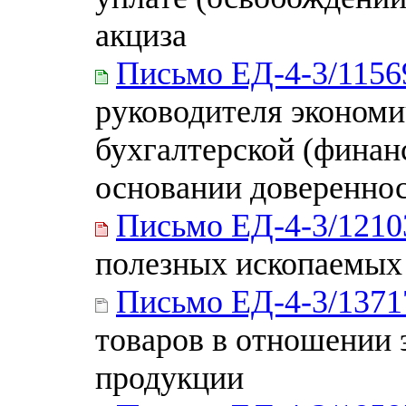
акциза
Письмо ЕД-4-3/115
руководителя экономи
бухгалтерской (финан
основании доверенно
Письмо ЕД-4-3/121
полезных ископаемых
Письмо ЕД-4-3/137
товаров в отношении 
продукции