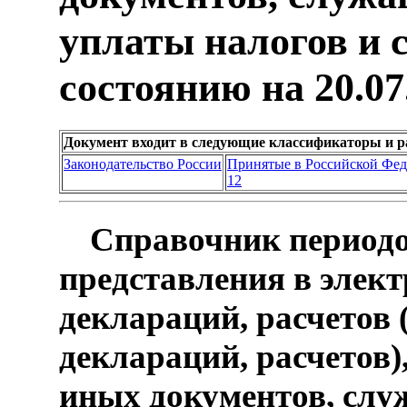
уплаты налогов и 
состоянию на 20.07
Документ входит в следующие классификаторы и р
Законодательство России
Принятые в Российской Фе
12
Справочник периодо
представления в элек
деклараций, расчетов
деклараций, расчетов)
иных документов, слу