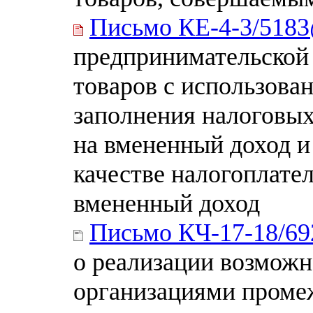
Письмо КЕ-4-3/518
предпринимательской 
товаров с использова
заполнения налоговых
на вмененный доход и 
качестве налогоплате
вмененный доход
Письмо КЧ-17-18/6
о реализации возможн
организациями проме