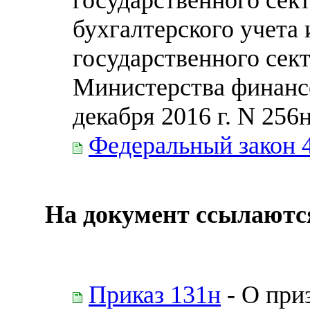
бухгалтерского учета
государственного сек
Министерства финанс
декабря 2016 г. N 256
Федеральный закон 
На документ ссылаютс
Приказ 131н
- О при