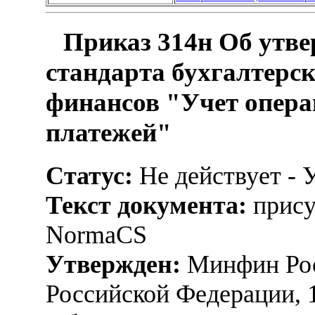
Приказ 314н Об утве
стандарта бухгалтерск
финансов "Учет опера
платежей"
Статус:
Не действует - 
Текст документа:
прису
NormaCS
Утвержден:
Минфин Рос
Российской Федерации, 