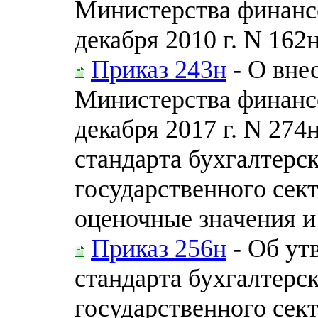
Министерства финанс
декабря 2010 г. N 162
Приказ 243н
- О вне
Министерства финанс
декабря 2017 г. N 27
стандарта бухгалтерск
государственного сек
оценочные значения 
Приказ 256н
- Об ут
стандарта бухгалтерск
государственного сек