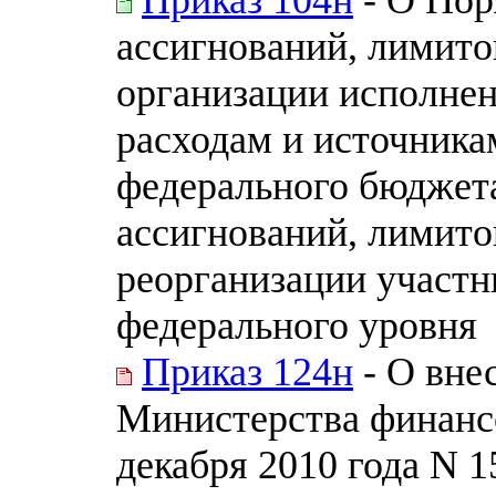
ассигнований, лимито
организации исполне
расходам и источник
федерального бюджет
ассигнований, лимито
реорганизации участн
федерального уровня
Приказ 124н
- О вне
Министерства финанс
декабря 2010 года N 