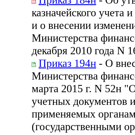
казначейского учета 
и о внесении изменен
Министерства финанс
декабря 2010 года N 1
Приказ 194н
- О вне
Министерства финанс
марта 2015 г. N 52н 
учетных документов и
применяемых органам
(государственными ор