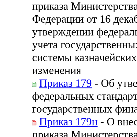
приказа Министерств
Федерации от 16 дека
утверждении федераль
учета государственны
системы казначейских
изменения
Приказ 179
- Об утв
федеральных стандарт
государственных фина
Приказ 179н
- О вне
приказа Министерств