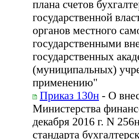
плана счетов бухгалте
государственной влас
органов местного сам
государственными вн
государственных акад
(муниципальных) учр
применению"
Приказ 130н
- О вне
Министерства финанс
декабря 2016 г. N 25
стандарта бухгалтерск