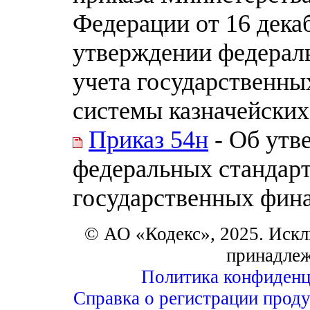
Федерации от 16 декаб
утверждении федераль
учета государственны
системы казначейских
Приказ 54н
- Об утв
федеральных стандарт
государственных фина
© АО «Кодекс», 2025. Искл
принадле
Политика конфиденц
Справка о регистрации проду