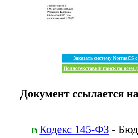
Заказать систему NormaCS 
Полнотекстовый поиск по всем д
Документ ссылается на
Кодекс 145-ФЗ
- Бюд