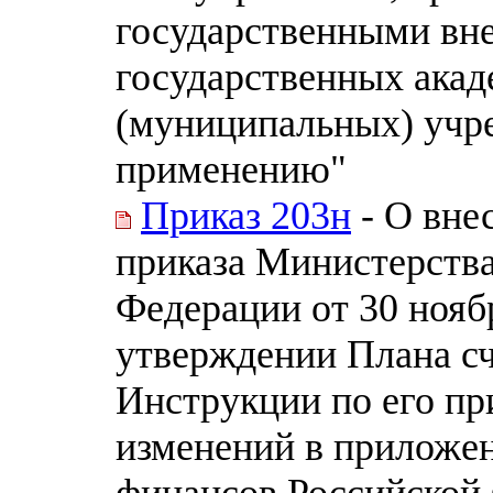
государственными вн
государственных акад
(муниципальных) учр
применению"
Приказ 203н
- О вне
приказа Министерств
Федерации от 30 ноябр
утверждении Плана сч
Инструкции по его пр
изменений в приложен
финансов Российской 