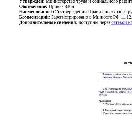
Утвержден:
Министерство труда и социального развит
Обозначение:
Приказ 836н
Наименование:
Об утверждении Правил по охране тру
Комментарий:
Зарегистрировано в Минюсте РФ 11.12
Дополнительные сведения:
доступны через
сетевой 