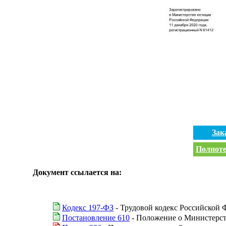
Зак
Полноте
Документ ссылается на:
Кодекс 197-ФЗ
- Трудовой кодекс Российской 
Постановление 610
- Положение о Министерст