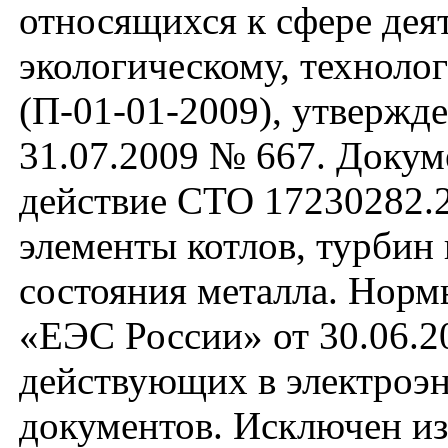
относящихся к сфере дея
экологическому, техноло
(П-01-01-2009), утвержд
31.07.2009 № 667. Докуме
действие СТО 17230282.
элементы котлов, турбин
состояния металла. Норм
«ЕЭС России» от 30.06.20
действующих в электроэн
документов. Исключен из