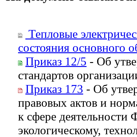
Тепловые электричес
состояния основного о
Приказ 12/5
- Об утве
стандартов организа
Приказ 173
- Об утве
правовых актов и нор
к сфере деятельности 
экологическому, техно