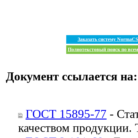
Заказать систему NormaC
Полнотекстовый поиск по всем 
Документ ссылается на:
ГОСТ 15895-77
- Ста
качеством продукции.