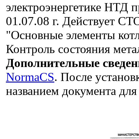
электроэнергетике НТД 
01.07.08 г. Действует СТ
"Основные элементы котл
Контроль состояния мета
Дополнительные сведен
NormaCS
. После установ
названием документа для