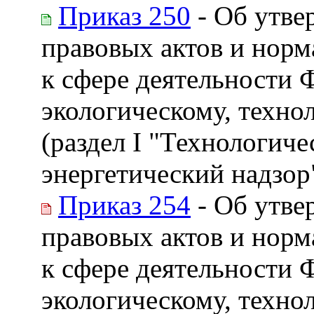
Приказ 250
- Об утве
правовых актов и нор
к сфере деятельности 
экологическому, техно
(раздел I "Технологиче
энергетический надзор
Приказ 254
- Об утве
правовых актов и нор
к сфере деятельности 
экологическому, техно