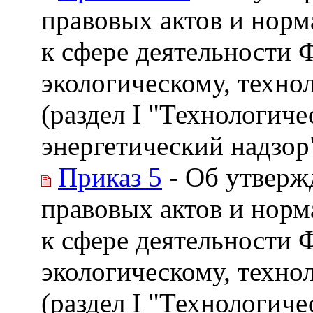
правовых актов и нор
к сфере деятельности 
экологическому, техно
(раздел I "Технологиче
энергетический надзор
Приказ 5
- Об утверж
правовых актов и нор
к сфере деятельности 
экологическому, техно
(раздел I "Технологиче