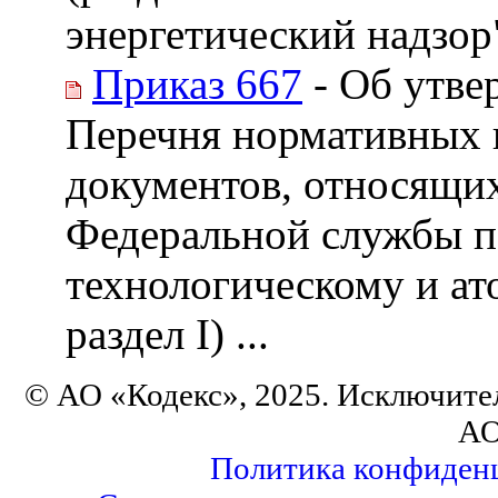
энергетический надзор
Приказ 667
- Об утве
Перечня нормативных 
документов, относящих
Федеральной службы п
технологическому и ат
раздел I) ...
© АО «Кодекс», 2025. Исключите
АО
Политика конфиден