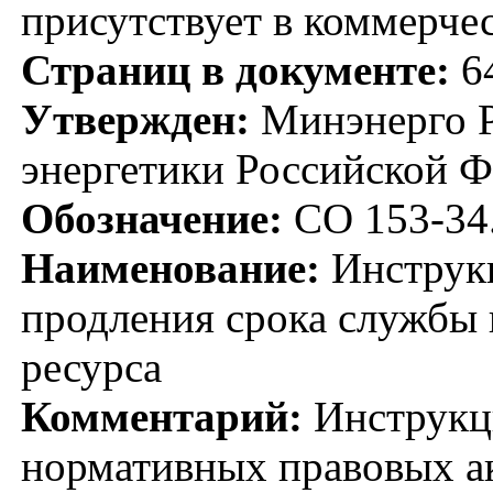
присутствует в коммерче
Страниц в документе:
6
Утвержден:
Минэнерго Р
энергетики Российской Ф
Обозначение:
СО 153-34.
Наименование:
Инструкц
продления срока службы 
ресурса
Комментарий:
Инструкци
нормативных правовых а