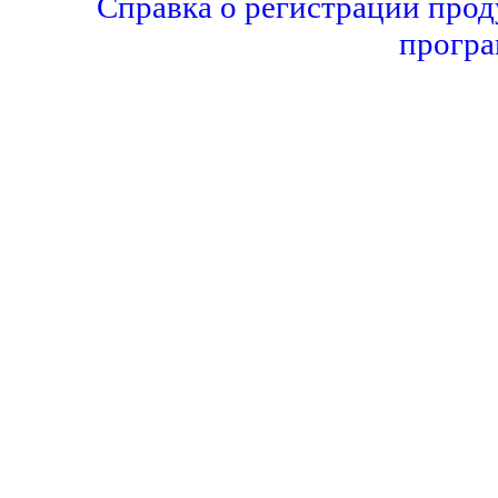
Справка о регистрации прод
програ