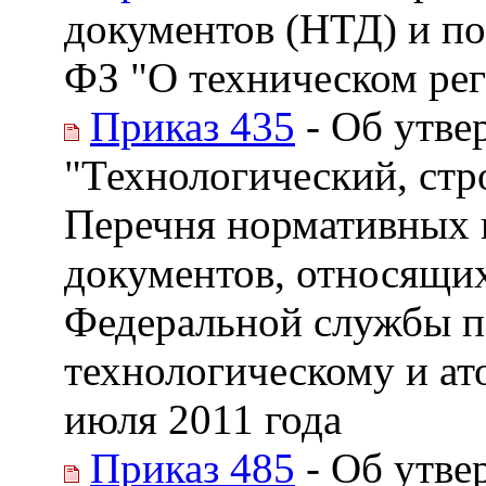
документов (НТД) и по
ФЗ "О техническом ре
Приказ 435
- Об утве
"Технологический, стр
Перечня нормативных 
документов, относящих
Федеральной службы п
технологическому и ат
июля 2011 года
Приказ 485
- Об утве