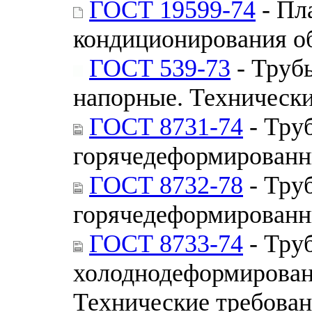
ГОСТ 19599-74
- Пл
кондиционирования о
ГОСТ 539-73
- Труб
напорные. Технически
ГОСТ 8731-74
- Тру
горячедеформированн
ГОСТ 8732-78
- Тру
горячедеформированн
ГОСТ 8733-74
- Тру
холоднодеформирован
Технические требова