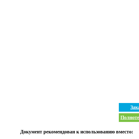
Зак
Полноте
Документ рекомендован к использованию вместо: