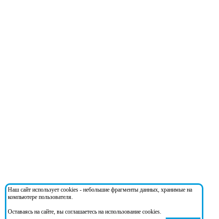
Наш сайт использует cookies - небольшие фрагменты данных, хранимые на
компьютере пользователя.
Оставаясь на сайте, вы соглашаетесь на использование cookies.