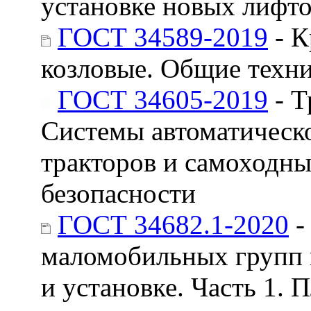
установке новых лифт
ГОСТ 34589-2019
- К
козловые. Общие техни
ГОСТ 34605-2019
- Т
Системы автоматическ
тракторов и самоходн
безопасности
ГОСТ 34682.1-2020
-
маломобильных групп н
и установке. Часть 1.