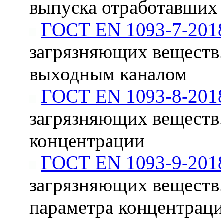
выпуска отработавших 
ГОСТ EN 1093-7-201
загрязняющих веществ.
выходным каналом
ГОСТ EN 1093-8-201
загрязняющих веществ.
концентрации
ГОСТ EN 1093-9-201
загрязняющих веществ.
параметра концентрац