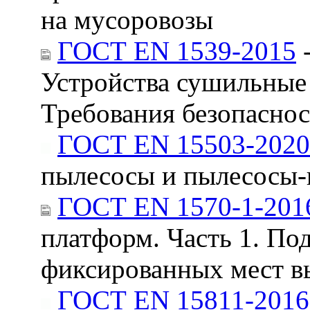
на мусоровозы
ГОСТ EN 1539-2015
-
Устройства сушильные 
Требования безопасно
ГОСТ EN 15503-2020
пылесосы и пылесосы-
ГОСТ EN 1570-1-201
платформ. Часть 1. П
фиксированных мест в
ГОСТ EN 15811-2016