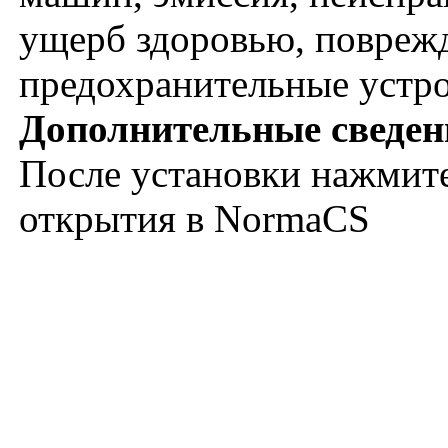
ущерб здоровью, поврежд
предохранительные устро
Дополнительные сведен
После установки нажмите
открытия в NormaCS