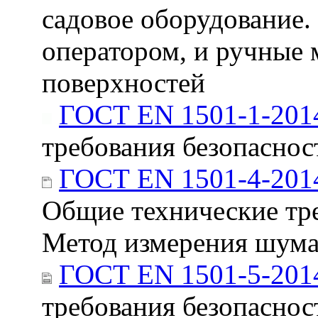
садовое оборудование
оператором, и ручные
поверхностей
ГОСТ EN 1501-1-201
требования безопасност
ГОСТ EN 1501-4-201
Общие технические тре
Метод измерения шум
ГОСТ EN 1501-5-201
требования безопаснос