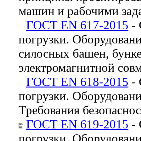
машин и рабочими зад
ГОСТ EN 617-2015
- 
погрузки. Оборудован
силосных башен, бунке
электромагнитной сов
ГОСТ EN 618-2015
- 
погрузки. Оборудовани
Требования безопаснос
ГОСТ EN 619-2015
- 
погрузки. Оборудовани