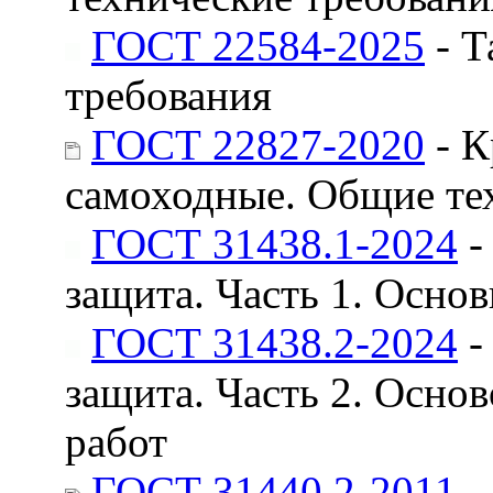
ГОСТ 22584-2025
- Т
требования
ГОСТ 22827-2020
- К
самоходные. Общие те
ГОСТ 31438.1-2024
-
защита. Часть 1. Осно
ГОСТ 31438.2-2024
-
защита. Часть 2. Осно
работ
ГОСТ 31440.2-2011
-