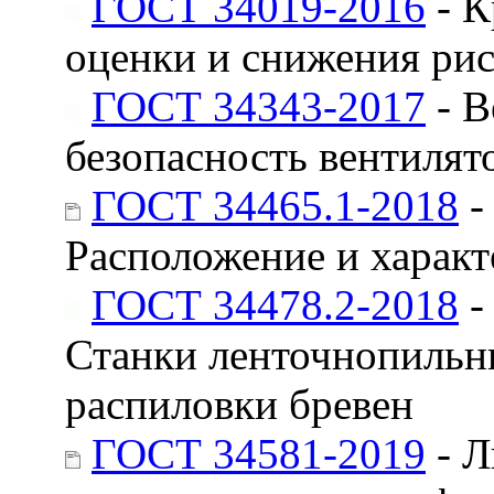
ГОСТ 34019-2016
- К
оценки и снижения рис
ГОСТ 34343-2017
- В
безопасность вентилят
ГОСТ 34465.1-2018
-
Расположение и характ
ГОСТ 34478.2-2018
-
Станки ленточнопильны
распиловки бревен
ГОСТ 34581-2019
- Л