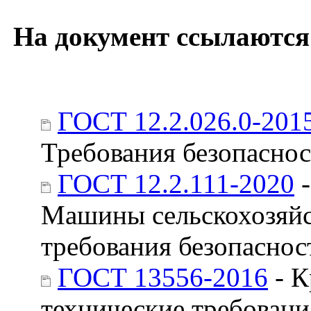
На документ ссылаются
ГОСТ 12.2.026.0-201
Требования безопаснос
ГОСТ 12.2.111-2020
-
Машины сельскохозяйс
требования безопаснос
ГОСТ 13556-2016
- К
технические требовани