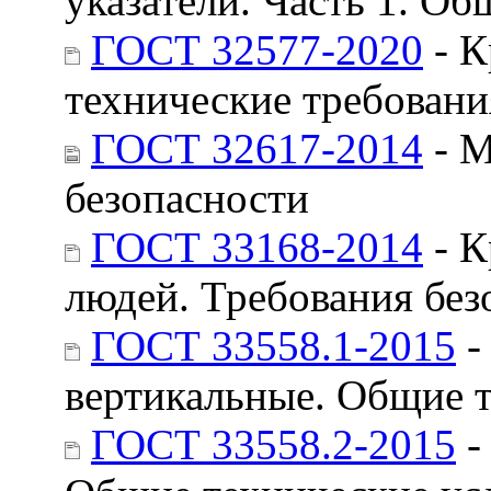
указатели. Часть 1. О
ГОСТ 32577-2020
- К
технические требовани
ГОСТ 32617-2014
- М
безопасности
ГОСТ 33168-2014
- К
людей. Требования без
ГОСТ 33558.1-2015
-
вертикальные. Общие 
ГОСТ 33558.2-2015
-