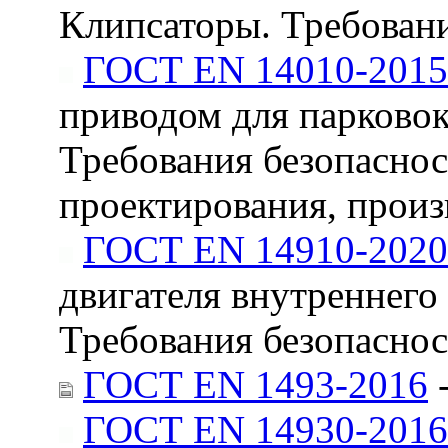
Клипсаторы. Требовани
ГОСТ EN 14010-2015
приводом для парковок
Требования безопаснос
проектирования, произ
ГОСТ EN 14910-2020
двигателя внутреннего
Требования безопасно
ГОСТ EN 1493-2016
-
ГОСТ EN 14930-2016