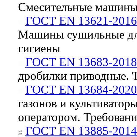
Смесительные машины.
ГОСТ EN 13621-2016
Машины сушильные для
гигиены
ГОСТ EN 13683-2018
дробилки приводные. 
ГОСТ EN 13684-2020
газонов и культивато
оператором. Требовани
ГОСТ EN 13885-2014