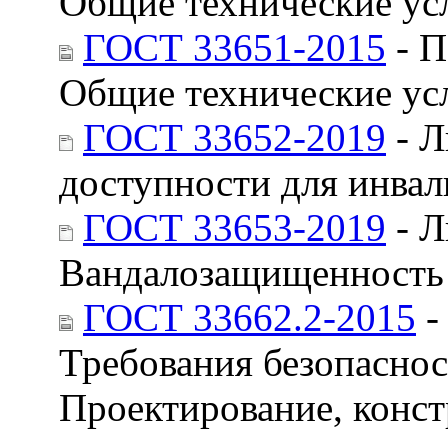
Общие технические ус
ГОСТ 33651-2015
- П
Общие технические ус
ГОСТ 33652-2019
- Л
доступности для инвал
ГОСТ 33653-2019
- Л
Вандалозащищенность
ГОСТ 33662.2-2015
-
Требования безопаснос
Проектирование, конст