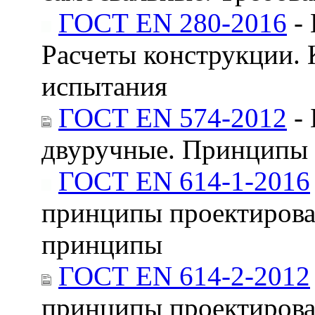
ГОСТ EN 280-2016
- 
Расчеты конструкции. 
испытания
ГОСТ EN 574-2012
- 
двуручные. Принципы 
ГОСТ EN 614-1-2016
принципы проектирован
принципы
ГОСТ EN 614-2-2012
принципы проектирован