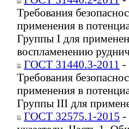
Требования безопаснос
применения в потенциа
Группы I для применен
воспламенению руднич
ГОСТ 31440.3-2011
-
Требования безопаснос
применения в потенциа
Группы III для примен
ГОСТ 32575.1-2015
-