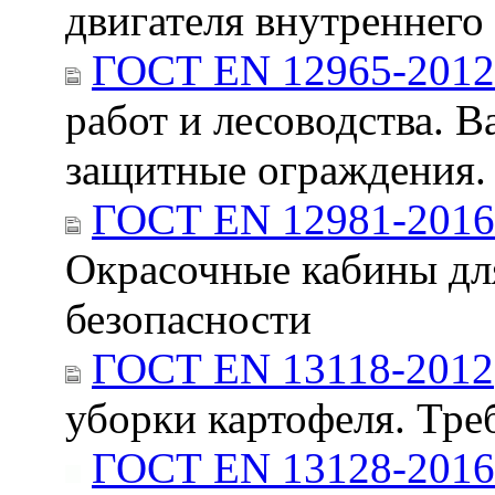
двигателя внутреннего
ГОСТ EN 12965-2012
работ и лесоводства. 
защитные ограждения.
ГОСТ EN 12981-2016
Окрасочные кабины дл
безопасности
ГОСТ EN 13118-2012
уборки картофеля. Тре
ГОСТ EN 13128-2016