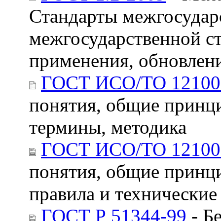
Стандарты межгосудар
межгосударственной ст
применения, обновлен
ГОСТ ИСО/ТО 12100
понятия, общие принци
термины, методика
ГОСТ ИСО/ТО 12100
понятия, общие принци
правила и технические
ГОСТ Р 51344-99
- Б