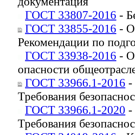
документация
ГОСТ 33807-2016
- Б
ГОСТ 33855-2016
- О
Рекомендации по подго
ГОСТ 33938-2016
- О
опасности общеотрасл
ГОСТ 33966.1-2016
-
Требования безопаснос
ГОСТ 33966.1-2020
-
Требования безопаснос