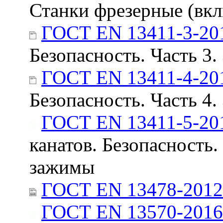
Станки фрезерные (вкл
ГОСТ EN 13411-3-20
Безопасность. Часть 3
ГОСТ EN 13411-4-20
Безопасность. Часть 4
ГОСТ EN 13411-5-20
канатов. Безопасность
зажимы
ГОСТ EN 13478-2012
ГОСТ EN 13570-2016