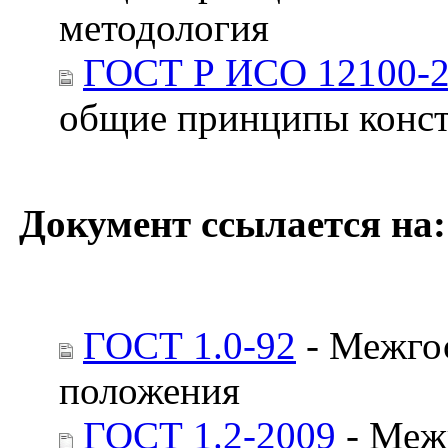
методология
ГОСТ Р ИСО 12100-2
общие принципы конст
Документ ссылается на:
ГОСТ 1.0-92
- Межгос
положения
ГОСТ 1.2-2009
- Межг