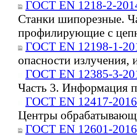
ГОСТ EN 1218-2-201
Станки шипорезные. Ча
профилирующие с цепн
ГОСТ EN 12198-1-20
опасности излучения, 
ГОСТ EN 12385-3-20
Часть 3. Информация п
ГОСТ EN 12417-2016
Центры обрабатывающ
ГОСТ EN 12601-2016