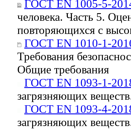
ГОСТ EN 1005-5-201
человека. Часть 5. Оце
повторяющихся с высо
ГОСТ EN 1010-1-201
Требования безопаснос
Общие требования
ГОСТ EN 1093-1-201
загрязняющих веществ.
ГОСТ EN 1093-4-201
загрязняющих веществ.