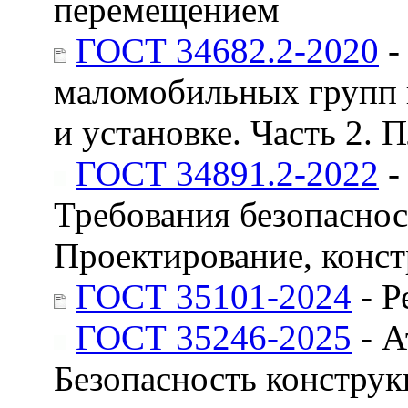
перемещением
ГОСТ 34682.2-2020
-
маломобильных групп н
и установке. Часть 2.
ГОСТ 34891.2-2022
-
Требования безопаснос
Проектирование, конст
ГОСТ 35101-2024
- Р
ГОСТ 35246-2025
- А
Безопасность констру