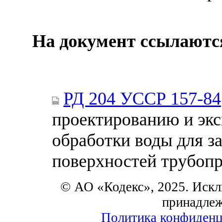
На документ ссылаютс
РД 204 УССР 157-84
проектированию и экс
обработки воды для з
поверхностей трубопр
© АО «Кодекс», 2025. Искл
принадле
Политика конфиденц