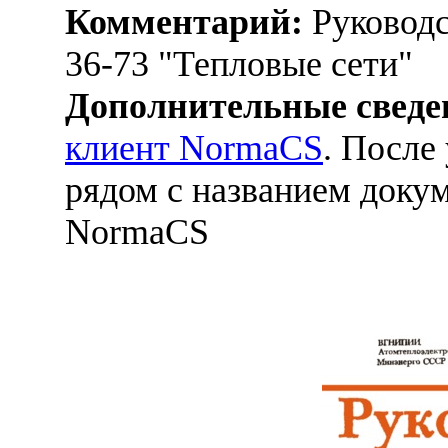
Комментарий:
Руководс
36-73 "Тепловые сети"
Дополнительные сведе
клиент NormaCS
. После
рядом с названием докум
NormaCS