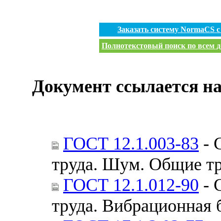
Заказать систему NormaCS 
Полнотекстовый поиск по всем д
Документ ссылается на
ГОСТ 12.1.003-83
- 
труда. Шум. Общие тр
ГОСТ 12.1.012-90
- 
труда. Вибрационная 