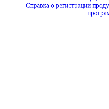
Справка о регистрации проду
програ